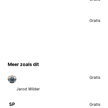
Gratis
Meer zoals dit
Gratis
Jarod Wilder
Gratis