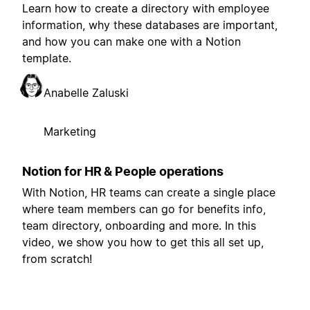
Learn how to create a directory with employee
information, why these databases are important,
and how you can make one with a Notion
template.
Anabelle Zaluski
Marketing
Notion for HR & People operations
With Notion, HR teams can create a single place
where team members can go for benefits info,
team directory, onboarding and more. In this
video, we show you how to get this all set up,
from scratch!