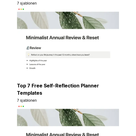
7 sjablonen
Top 7 Free Self-Reflection Planner
Templates
7 sjablonen