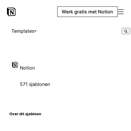
Werk gratis met Notion
Templates
Notion
571 sjablonen
Over dit sjabloon