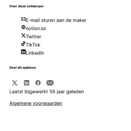
Over deze ontwerper
E-mail sturen aan de maker
notion.so
Twitter
TikTok
LinkedIn
Deel dit sjabloon
Laatst bijgewerkt 56 jaar geleden
Algemene voorwaarden