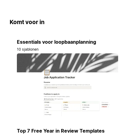
Komt voor in
Essentials voor loopbaanplanning
10 sjablonen
Top 7 Free Year in Review Templates