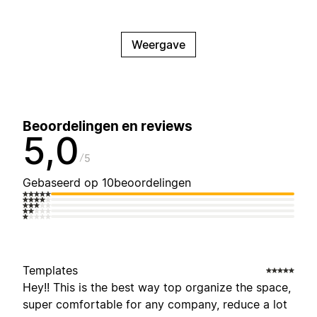
Weergave
Beoordelingen en reviews
5,0
5
Gebaseerd op 10beoordelingen
Templates
Hey!! This is the best way top organize the space,
super comfortable for any company, reduce a lot