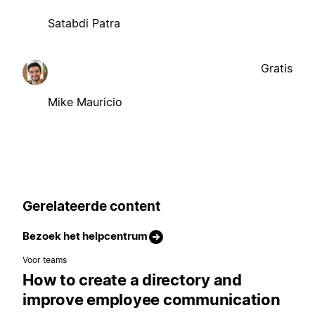
Satabdi Patra
Gratis
Mike Mauricio
Gerelateerde content
Bezoek het helpcentrum
Voor teams
How to create a directory and
improve employee communication