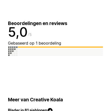
Beoordelingen en reviews
5,0
5
Gebaseerd op 1 beoordeling
Meer van Creative Koala
Blader in 81 sjablonen