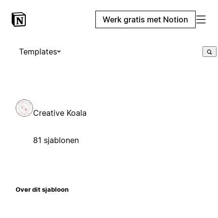
Werk gratis met Notion
Templates
Creative Koala
81 sjablonen
Over dit sjabloon