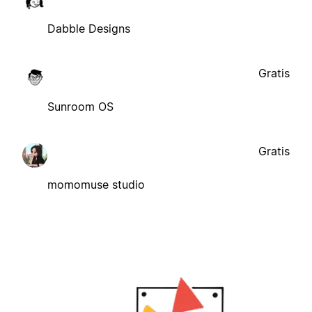
Dabble Designs
Gratis
Sunroom OS
Gratis
momomuse studio