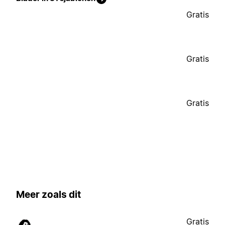
Gratis
Gratis
Gratis
Meer zoals dit
Gratis