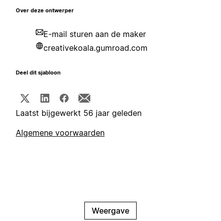
Over deze ontwerper
E-mail sturen aan de maker
creativekoala.gumroad.com
Deel dit sjabloon
Laatst bijgewerkt 56 jaar geleden
Algemene voorwaarden
Weergave