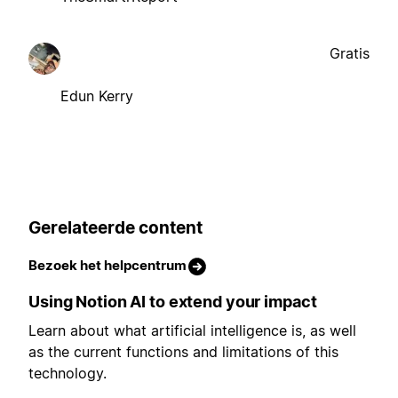
Gratis
Edun Kerry
Gerelateerde content
Bezoek het helpcentrum
Using Notion AI to extend your impact
Learn about what artificial intelligence is, as well
as the current functions and limitations of this
technology.