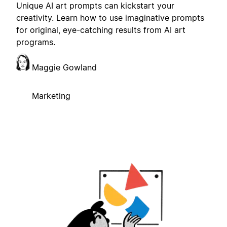
Unique AI art prompts can kickstart your
creativity. Learn how to use imaginative prompts
for original, eye-catching results from AI art
programs.
Maggie Gowland
Marketing