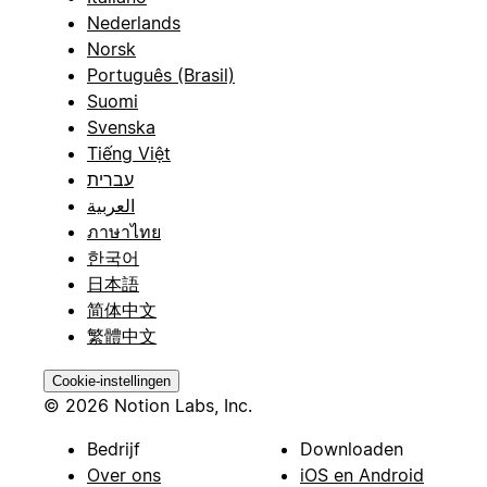
Nederlands
Norsk
Português (Brasil)
Suomi
Svenska
Tiếng Việt
עברית
العربية
ภาษาไทย
한국어
日本語
简体中文
繁體中文
Cookie-instellingen
© 2026 Notion Labs, Inc.
Bedrijf
Downloaden
Over ons
iOS en Android