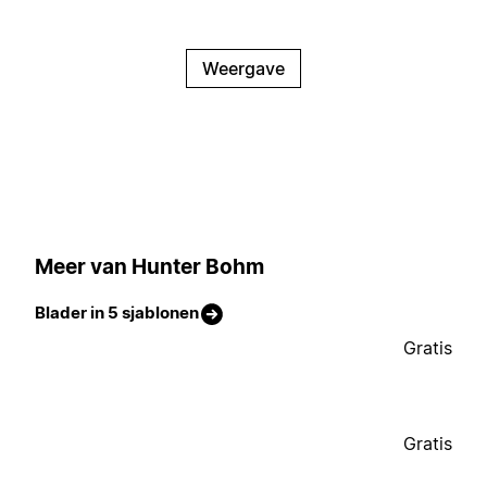
Weergave
Meer van Hunter Bohm
Blader in 5 sjablonen
Gratis
Gratis