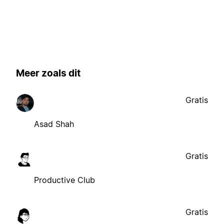
Meer zoals dit
Gratis
Asad Shah
Gratis
Productive Club
Gratis