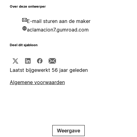
Over deze ontwerper
E-mail sturen aan de maker
aclamacion7.gumroad.com
Deel dit sjabloon
Laatst bijgewerkt 56 jaar geleden
Algemene voorwaarden
Weergave