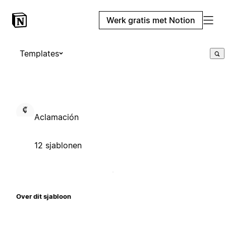
Werk gratis met Notion
Templates
Aclamación
12 sjablonen
Over dit sjabloon