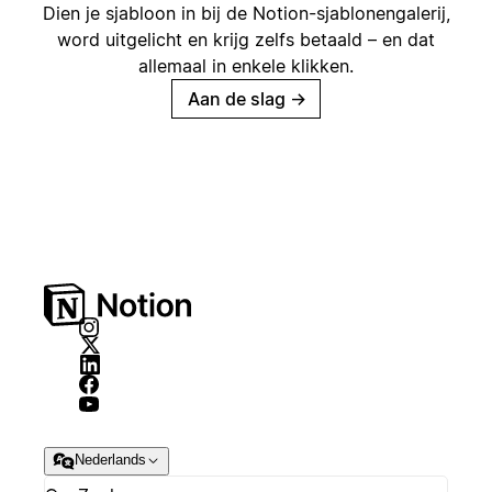
Dien je sjabloon in bij de Notion-sjablonengalerij,
word uitgelicht en krijg zelfs betaald – en dat
allemaal in enkele klikken.
Aan de slag
→
Nederlands