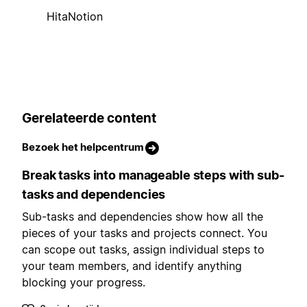
HitaNotion
Gerelateerde content
Bezoek het helpcentrum
Break tasks into manageable steps with sub-
tasks and dependencies
Sub-tasks and dependencies show how all the
pieces of your tasks and projects connect. You
can scope out tasks, assign individual steps to
your team members, and identify anything
blocking your progress.