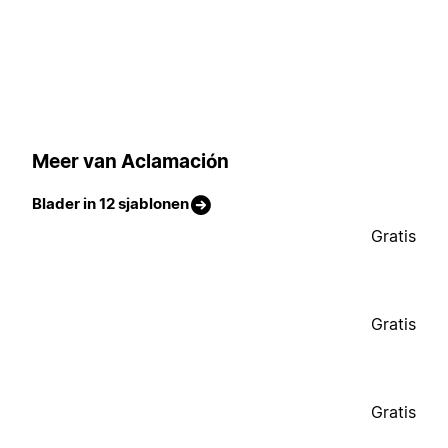
Meer van Aclamación
Blader in 12 sjablonen
Gratis
Gratis
Gratis