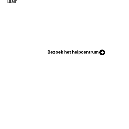
Blair
Bezoek het helpcentrum