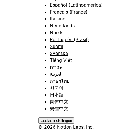
Español (Latinoamérica)
Français (France)
Italiano
Nederlands
Norsk
Português (Brasil)
Suomi
Svenska
Tiếng Việt
עברית
العربية
ภาษาไทย
한국어
日本語
简体中文
繁體中文
Cookie-instellingen
© 2026 Notion Labs, Inc.