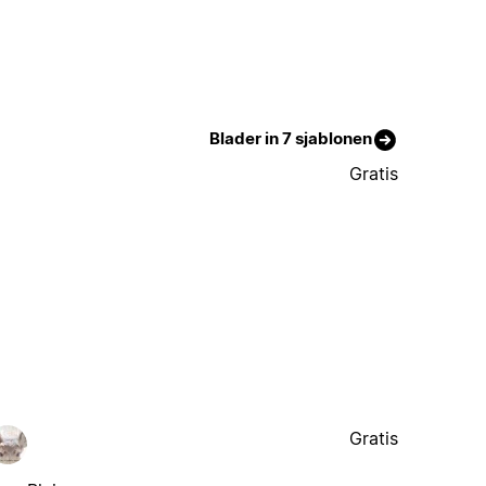
Blader in 7 sjablonen
Gratis
Gratis