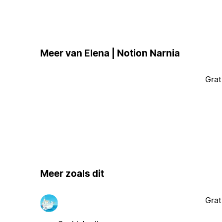
Meer van Elena | Notion Narnia
Grat
Meer zoals dit
Grat