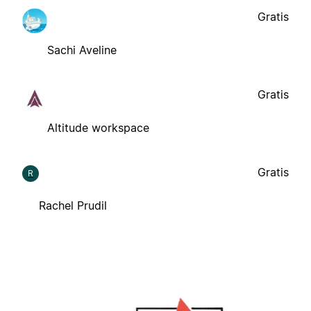
Gratis
Sachi Aveline
Gratis
Altitude workspace
Gratis
R
Rachel Prudil