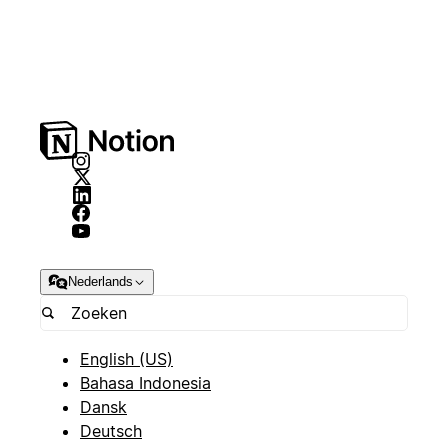
Nederlands
English (US)
Bahasa Indonesia
Dansk
Deutsch