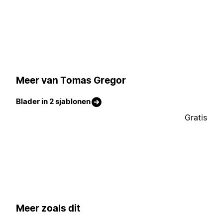
Meer van Tomas Gregor
Blader in 2 sjablonen
Gratis
Meer zoals dit