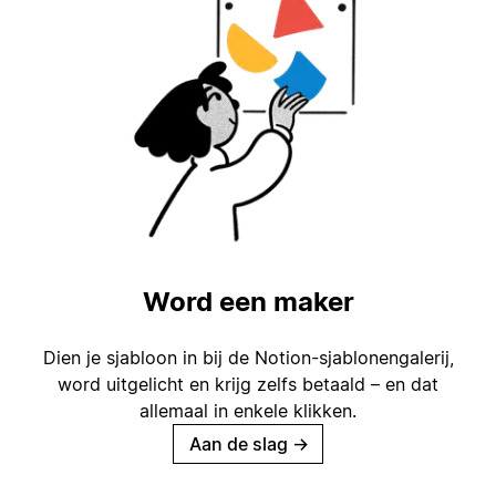
Word een maker
Dien je sjabloon in bij de Notion-sjablonengalerij,
word uitgelicht en krijg zelfs betaald – en dat
allemaal in enkele klikken.
Aan de slag
→