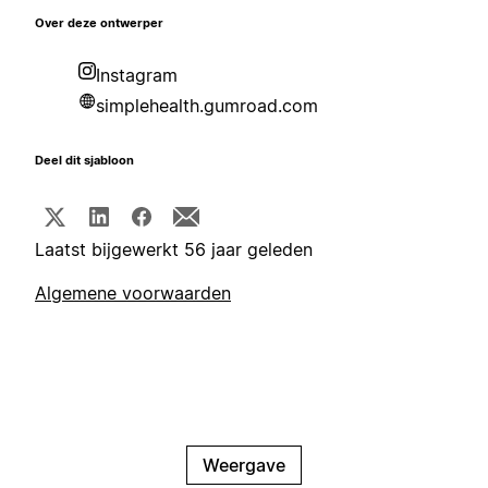
Over deze ontwerper
Instagram
simplehealth.gumroad.com
Deel dit sjabloon
Laatst bijgewerkt 56 jaar geleden
Algemene voorwaarden
Weergave