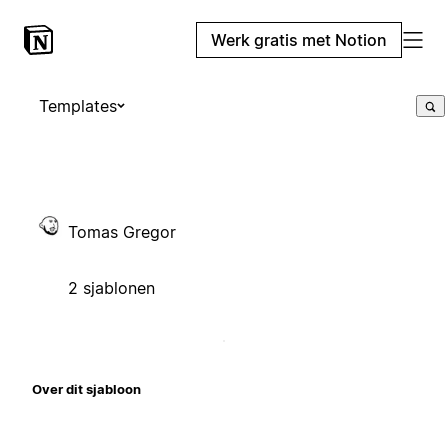
Werk gratis met Notion
Templates
Tomas Gregor
2 sjablonen
Over dit sjabloon