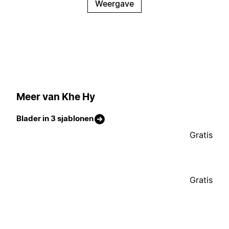
Weergave
Meer van Khe Hy
Blader in 3 sjablonen
Gratis
Gratis