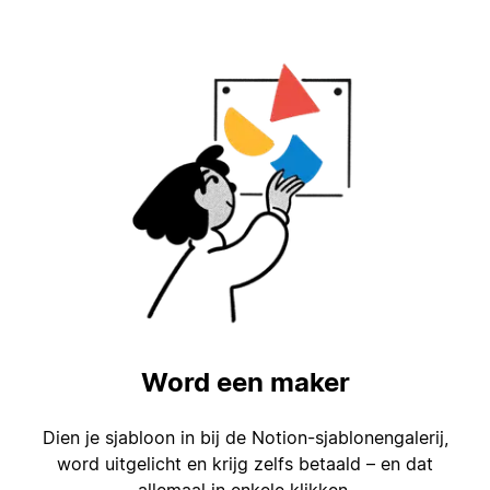
Word een maker
Dien je sjabloon in bij de Notion-sjablonengalerij,
word uitgelicht en krijg zelfs betaald – en dat