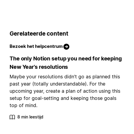
Gerelateerde content
Bezoek het helpcentrum
The only Notion setup you need for keeping
New Year’s resolutions
Maybe your resolutions didn’t go as planned this
past year (totally understandable). For the
upcoming year, create a plan of action using this
setup for goal-setting and keeping those goals
top of mind.
8 min leestijd