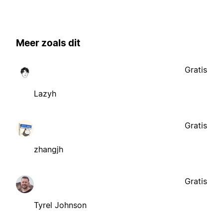
Meer zoals dit
Gratis
Lazyh
Gratis
zhangjh
Gratis
Tyrel Johnson