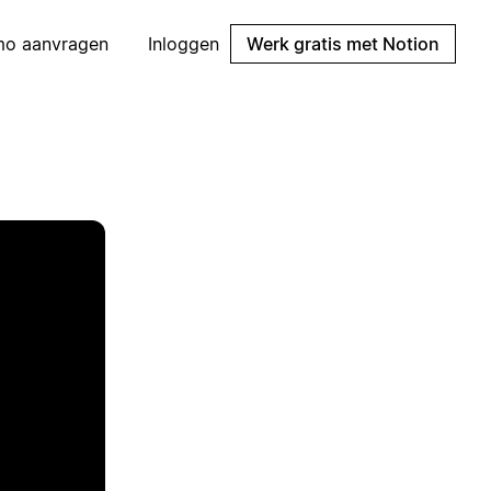
mo aanvragen
Inloggen
Werk gratis met Notion