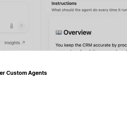
ger Custom Agents