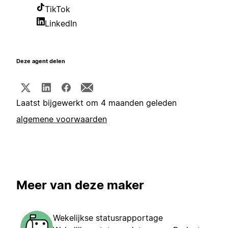
TikTok
LinkedIn
Deze agent delen
Laatst bijgewerkt om 4 maanden geleden
algemene voorwaarden
Meer van deze maker
Wekelijkse statusrapportage