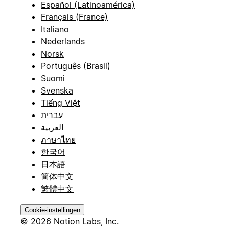
Español (Latinoamérica)
Français (France)
Italiano
Nederlands
Norsk
Português (Brasil)
Suomi
Svenska
Tiếng Việt
עברית
العربية
ภาษาไทย
한국어
日本語
简体中文
繁體中文
Cookie-instellingen
© 2026 Notion Labs, Inc.