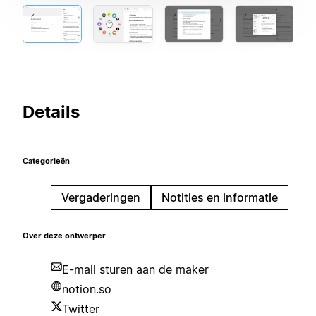
Details
Categorieën
Vergaderingen
Notities en informatie
Over deze ontwerper
E-mail sturen aan de maker
notion.so
Twitter