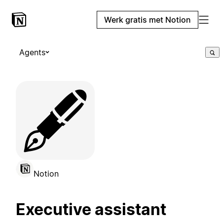
Werk gratis met Notion
Agents
🖋️
Notion
Executive assistant