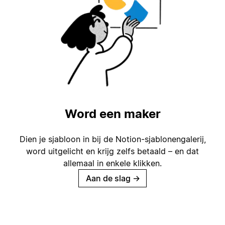
Word een maker
Dien je sjabloon in bij de Notion-sjablonengalerij,
word uitgelicht en krijg zelfs betaald – en dat
allemaal in enkele klikken.
Aan de slag
→