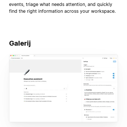
events, triage what needs attention, and quickly
find the right information across your workspace.
Galerij