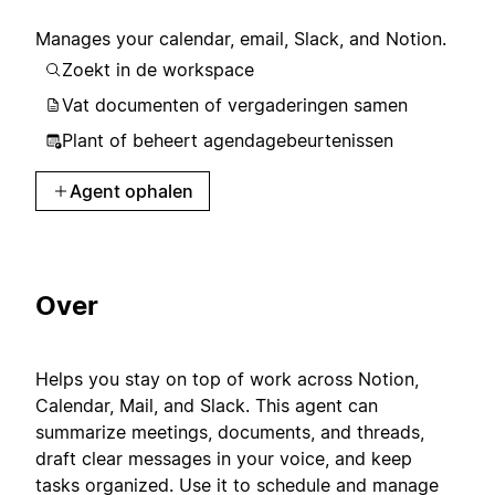
Manages your calendar, email, Slack, and Notion.
Zoekt in de workspace
Vat documenten of vergaderingen samen
Plant of beheert agendagebeurtenissen
Agent ophalen
Over
Helps you stay on top of work across Notion,
Calendar, Mail, and Slack. This agent can
summarize meetings, documents, and threads,
draft clear messages in your voice, and keep
tasks organized. Use it to schedule and manage