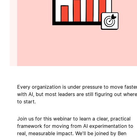
Every organization is under pressure to move faste
with AI, but most leaders are still figuring out wher
to start.
Join us for this webinar to learn a clear, practical
framework for moving from AI experimentation to
real, measurable impact. We'll be joined by Ben