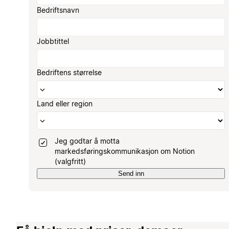
Bedriftsnavn
Jobbtittel
Bedriftens størrelse
Land eller region
Jeg godtar å motta
markedsføringskommunikasjon om Notion
(valgfritt)
Send inn