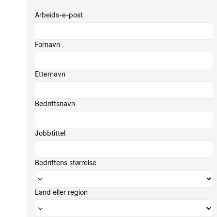
Arbeids-e-post
Fornavn
Etternavn
Bedriftsnavn
Jobbtittel
Bedriftens størrelse
Land eller region