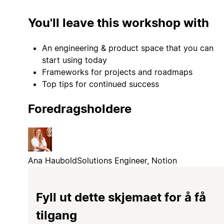
You'll leave this workshop with
An engineering & product space that you can
start using today
Frameworks for projects and roadmaps
Top tips for continued success
Foredragsholdere
Ana Haubold
Solutions Engineer, Notion
Fyll ut dette skjemaet for å få
tilgang