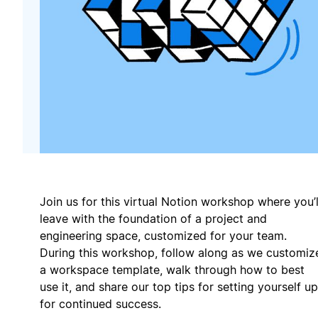
Join us for this virtual Notion workshop where you’l
leave with the foundation of a project and
engineering space, customized for your team.
During this workshop, follow along as we customiz
a workspace template, walk through how to best
use it, and share our top tips for setting yourself up
for continued success.