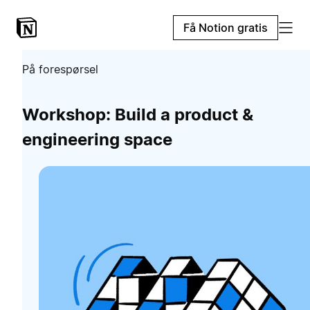
Få Notion gratis
På forespørsel
Workshop: Build a product &
engineering space