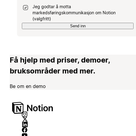
Jeg godtar å motta
markedsføringskommunikasjon om Notion
(valgfritt)
Send inn
Få hjelp med priser, demoer,
bruksområder med mer.
Be om en demo