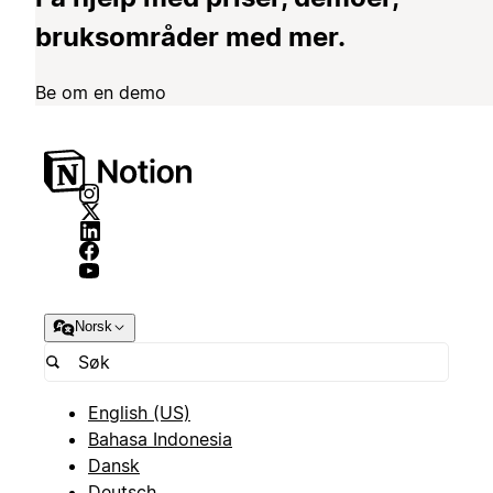
bruksområder med mer.
Be om en demo
Norsk
English (US)
Bahasa Indonesia
Dansk
Deutsch