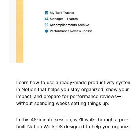
Learn how to use a ready-made productivity syste
in Notion that helps you stay organized, show your
impact, and prepare for performance reviews—
without spending weeks setting things up.
In this 45-minute session, we’ll walk through a pre-
built Notion Work OS designed to help you organiz