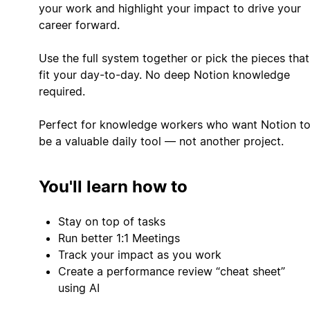
your work and highlight your impact to drive your
career forward.
Use the full system together or pick the pieces that
fit your day-to-day. No deep Notion knowledge
required.
‍Perfect for knowledge workers who want Notion t
be a valuable daily tool — not another project.
You'll learn how to
Stay on top of tasks
Run better 1:1 Meetings
Track your impact as you work
Create a performance review “cheat sheet”
using AI