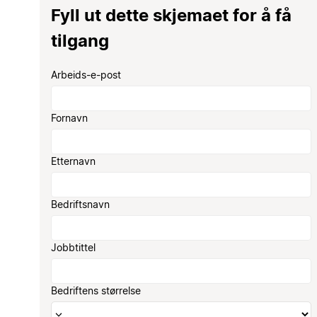
Fyll ut dette skjemaet for å få
tilgang
Arbeids-e-post
Fornavn
Etternavn
Bedriftsnavn
Jobbtittel
Bedriftens størrelse