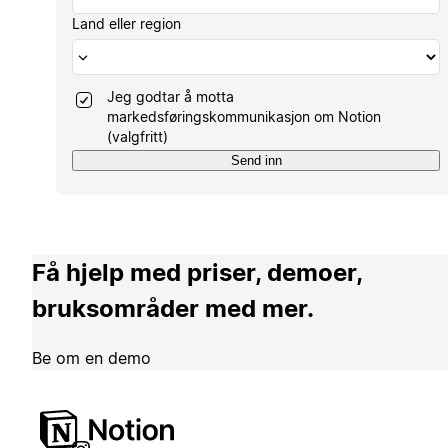
Land eller region
Jeg godtar å motta
markedsføringskommunikasjon om Notion
(valgfritt)
Send inn
Få hjelp med priser, demoer,
bruksområder med mer.
Be om en demo