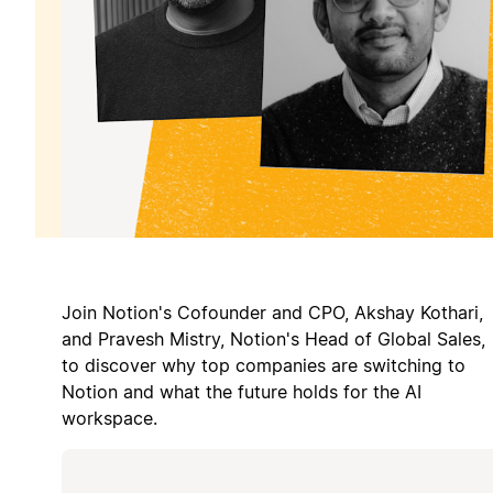
Join Notion's Cofounder and CPO, Akshay Kothari,
and Pravesh Mistry, Notion's Head of Global Sales,
to discover why top companies are switching to
Notion and what the future holds for the AI
workspace.