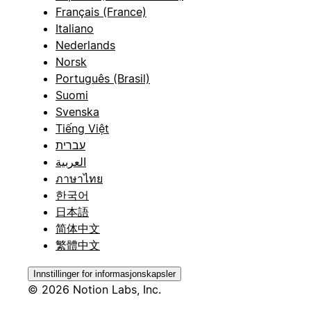
Français (France)
Italiano
Nederlands
Norsk
Português (Brasil)
Suomi
Svenska
Tiếng Việt
עברית
العربية
ภาษาไทย
한국어
日本語
简体中文
繁體中文
Innstillinger for informasjonskapsler
© 2026 Notion Labs, Inc.