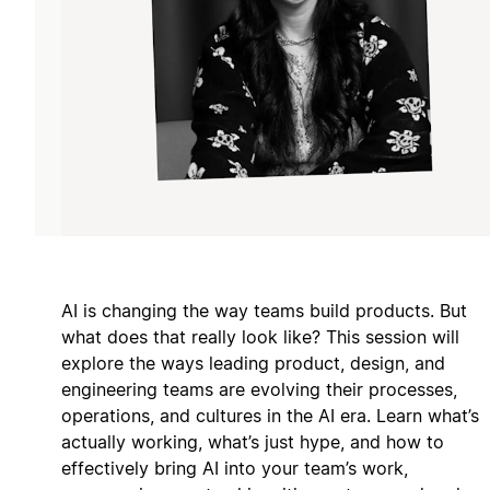
AI is changing the way teams build products. But
what does that really look like? This session will
explore the ways leading product, design, and
engineering teams are evolving their processes,
operations, and cultures in the AI era. Learn what’s
actually working, what’s just hype, and how to
effectively bring AI into your team’s work,