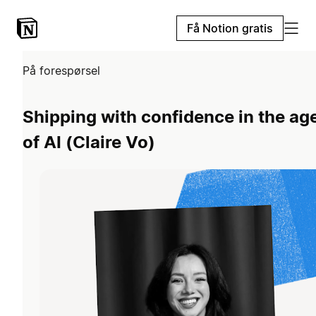
Få Notion gratis
På forespørsel
Shipping with confidence in the ag
of AI (Claire Vo)