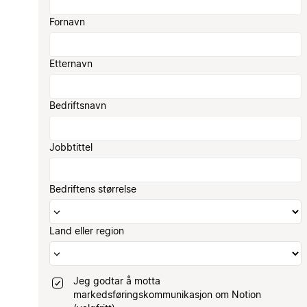
Fornavn
Etternavn
Bedriftsnavn
Jobbtittel
Bedriftens størrelse
Land eller region
Jeg godtar å motta
markedsføringskommunikasjon om Notion