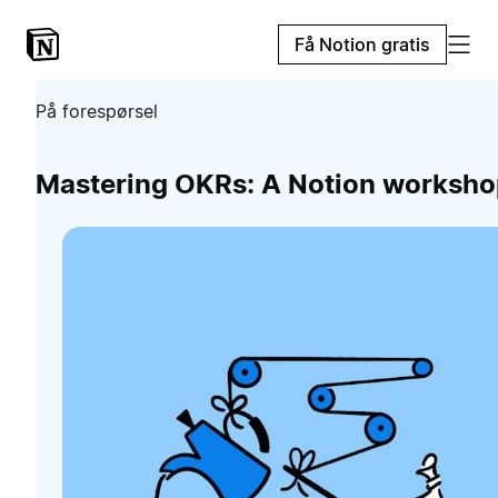
Få Notion gratis
På forespørsel
Mastering OKRs: A Notion worksho