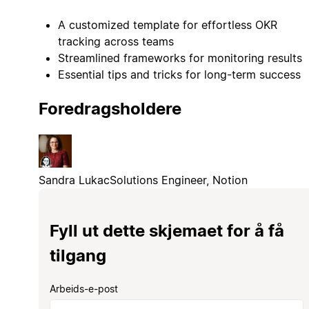
A customized template for effortless OKR
tracking across teams
Streamlined frameworks for monitoring results
Essential tips and tricks for long-term success
Foredragsholdere
Sandra Lukac
Solutions Engineer, Notion
Fyll ut dette skjemaet for å få
tilgang
Arbeids-e-post