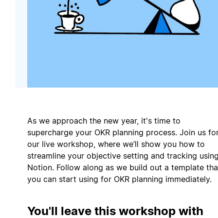
As we approach the new year, it's time to
supercharge your OKR planning process. Join us fo
our live workshop, where we’ll show you how to
streamline your objective setting and tracking usin
Notion. Follow along as we build out a template tha
you can start using for OKR planning immediately.
You'll leave this workshop with