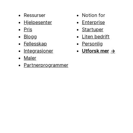
Ressurser
Notion for
Hjelpesenter
Enterprise
Pris
Startuper
Blogg
Liten bedrift
Fellesskap
Personlig
Integrasjoner
Utforsk mer
→
Maler
Partnerprogrammer