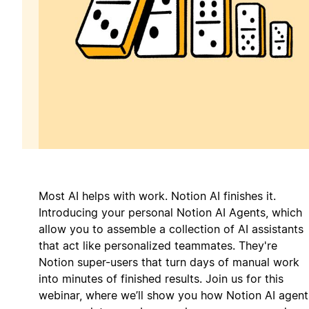
Most AI helps with work. Notion AI finishes it.
Introducing your personal Notion AI Agents, which
allow you to assemble a collection of AI assistants
that act like personalized teammates. They're
Notion super-users that turn days of manual work
into minutes of finished results. Join us for this
webinar, where we’ll show you how Notion AI agent