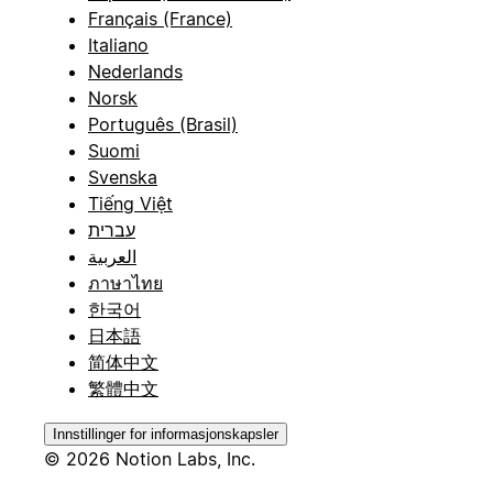
Français (France)
Italiano
Nederlands
Norsk
Português (Brasil)
Suomi
Svenska
Tiếng Việt
עברית
العربية
ภาษาไทย
한국어
日本語
简体中文
繁體中文
Innstillinger for informasjonskapsler
© 2026 Notion Labs, Inc.