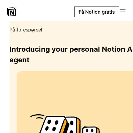
Få Notion gratis
På forespørsel
Introducing your personal Notion A
agent