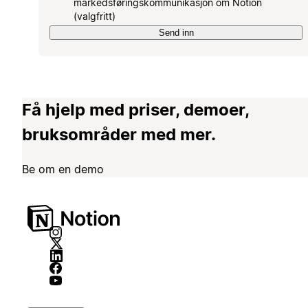
markedsføringskommunikasjon om Notion
(valgfritt)
Send inn
Få hjelp med priser, demoer,
bruksområder med mer.
Be om en demo