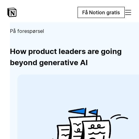
Få Notion gratis
På forespørsel
How product leaders are going
beyond generative AI