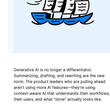
Generative AI is no longer a differentiator.
Summarizing, drafting, and rewriting are the new
norm. The product leaders who are pulling ahead
aren't using more AI features—they're using
context-aware AI that understands their workflows,
their users, and what "done" actually looks like.