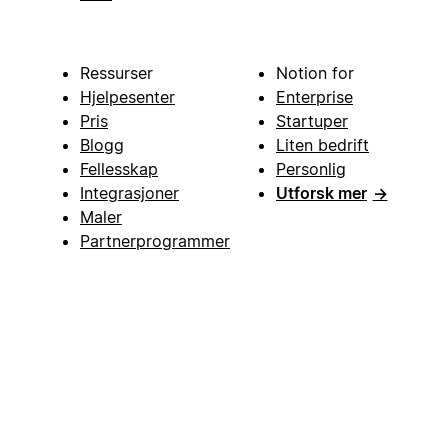
Ressurser
Notion for
Hjelpesenter
Enterprise
Pris
Startuper
Blogg
Liten bedrift
Fellesskap
Personlig
Integrasjoner
Utforsk mer
→
Maler
Partnerprogrammer