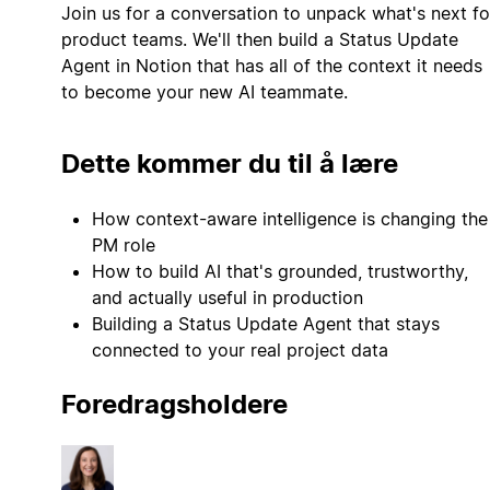
Join us for a conversation to unpack what's next fo
product teams. We'll then build a Status Update
Agent in Notion that has all of the context it needs
to become your new AI teammate.
Dette kommer du til å lære
How context-aware intelligence is changing the
PM role
How to build AI that's grounded, trustworthy,
and actually useful in production
Building a Status Update Agent that stays
connected to your real project data
Foredragsholdere