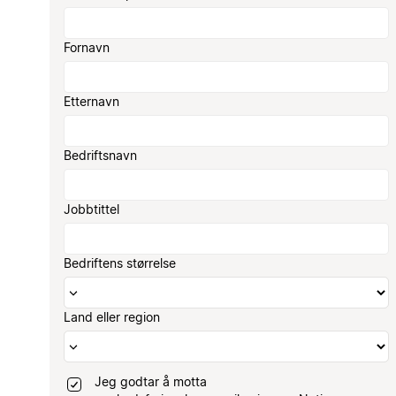
Fornavn
Etternavn
Bedriftsnavn
Jobbtittel
Bedriftens størrelse
Land eller region
Jeg godtar å motta