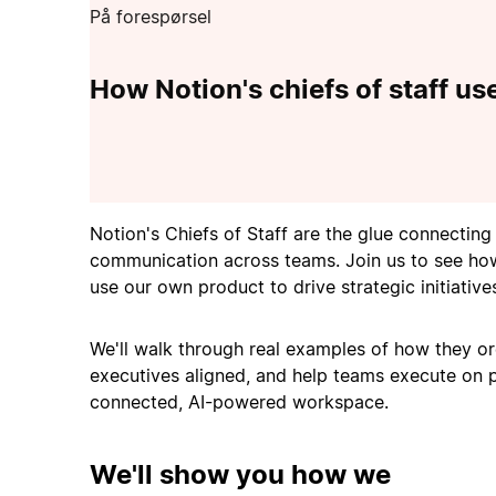
På forespørsel
How Notion's chiefs of staff us
Notion's Chiefs of Staff are the glue connecting
communication across teams. Join us to see how
use our own product to drive strategic initiative
We'll walk through real examples of how they or
executives aligned, and help teams execute on pr
connected, AI-powered workspace.
We'll show you how we