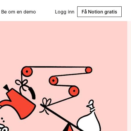
Be om en demo
Logg inn
Få Notion gratis