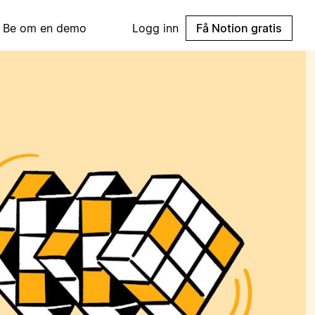
Be om en demo
Logg inn
Få Notion gratis