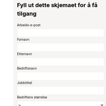
Fyll ut dette skjemaet for å få
tilgang
Arbeids-e-post
Fornavn
Etternavn
Bedriftsnavn
Jobbtittel
Bedriftens størrelse