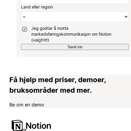
Land eller region
Jeg godtar å motta
markedsføringskommunikasjon om Notion
(valgfritt)
Send inn
Få hjelp med priser, demoer,
bruksområder med mer.
Be om en demo