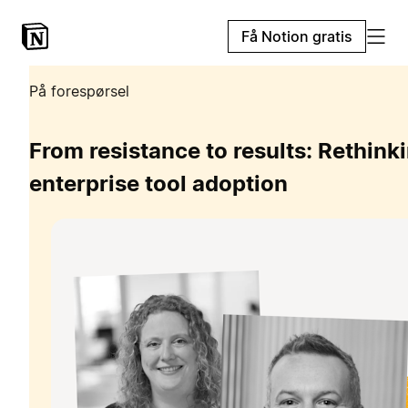
Få Notion gratis
På forespørsel
From resistance to results: Rethink
enterprise tool adoption