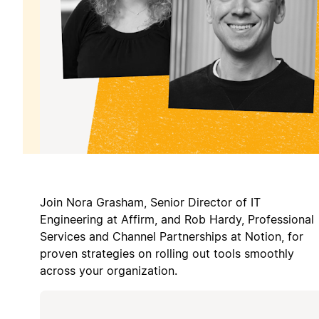
Join Nora Grasham, Senior Director of IT
Engineering at Affirm, and Rob Hardy, Professional
Services and Channel Partnerships at Notion, for
proven strategies on rolling out tools smoothly
across your organization.