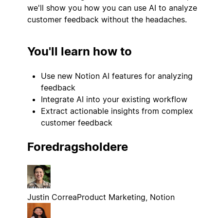
we'll show you how you can use AI to analyze
customer feedback without the headaches.
You'll learn how to
Use new Notion AI features for analyzing
feedback
Integrate AI into your existing workflow
Extract actionable insights from complex
customer feedback
Foredragsholdere
Justin Correa
Product Marketing, Notion