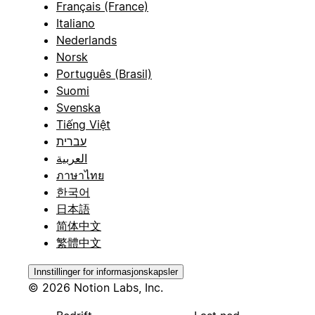
Français (France)
Italiano
Nederlands
Norsk
Português (Brasil)
Suomi
Svenska
Tiếng Việt
עברית
العربية
ภาษาไทย
한국어
日本語
简体中文
繁體中文
Innstillinger for informasjonskapsler
© 2026 Notion Labs, Inc.