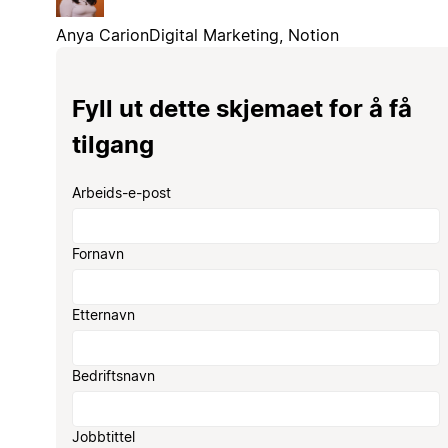
Anya Carion
Digital Marketing, Notion
Fyll ut dette skjemaet for å få
tilgang
Arbeids-e-post
Fornavn
Etternavn
Bedriftsnavn
Jobbtittel