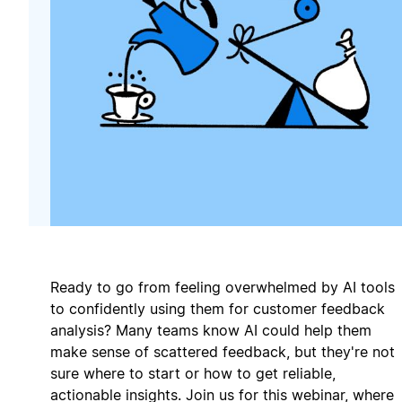
Ready to go from feeling overwhelmed by AI tools
to confidently using them for customer feedback
analysis? Many teams know AI could help them
make sense of scattered feedback, but they're not
sure where to start or how to get reliable,
actionable insights. Join us for this webinar, where