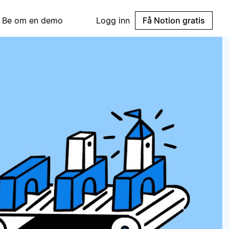
Be om en demo
Logg inn
Få Notion gratis