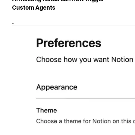
Custom Agents