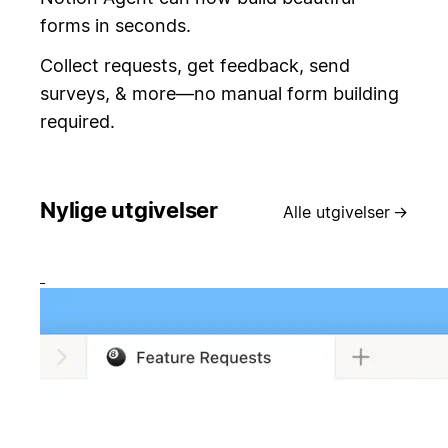
forms in seconds.
Collect requests, get feedback, send
surveys, & more—no manual form building
required.
Nylige utgivelser
Alle utgivelser
→