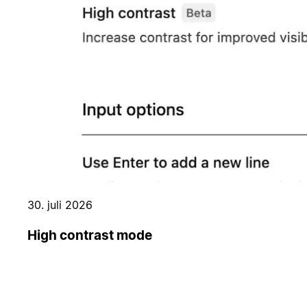
30. juli 2026
High contrast mode