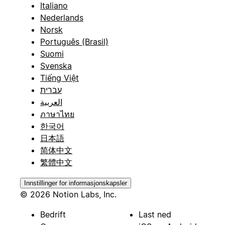
Italiano
Nederlands
Norsk
Português (Brasil)
Suomi
Svenska
Tiếng Việt
עברית
العربية
ภาษาไทย
한국어
日本語
简体中文
繁體中文
Innstillinger for informasjonskapsler
© 2026 Notion Labs, Inc.
Bedrift
Last ned