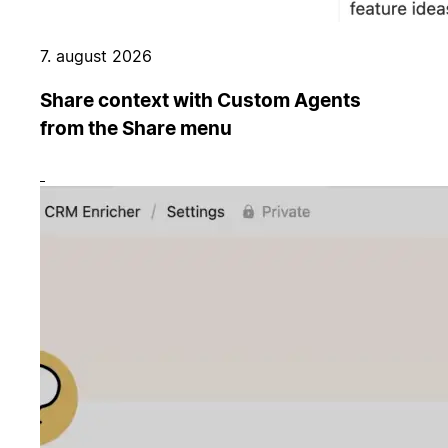
7. august 2026
Share context with Custom Agents
from the Share menu