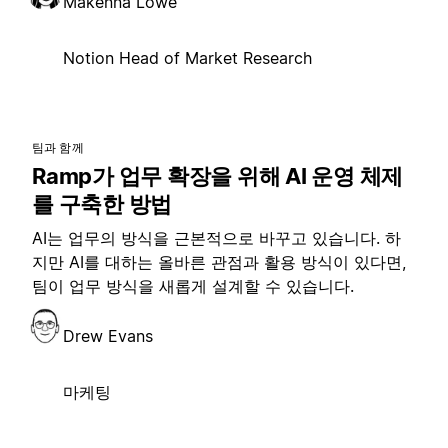
Makenna Lowe
Notion Head of Market Research
팀과 함께
Ramp가 업무 확장을 위해 AI 운영 체제
를 구축한 방법
AI는 업무의 방식을 근본적으로 바꾸고 있습니다. 하
지만 AI를 대하는 올바른 관점과 활용 방식이 있다면,
팀이 업무 방식을 새롭게 설계할 수 있습니다.
Drew Evans
마케팅