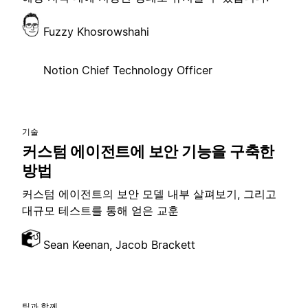
Fuzzy Khosrowshahi
Notion Chief Technology Officer
기술
커스텀 에이전트에 보안 기능을 구축한
방법
커스텀 에이전트의 보안 모델 내부 살펴보기, 그리고
대규모 테스트를 통해 얻은 교훈
Sean Keenan, Jacob Brackett
팀과 함께