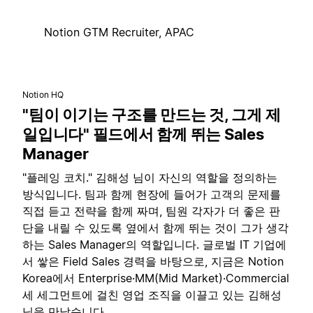
Notion GTM Recruiter, APAC
Notion HQ
"팀이 이기는 구조를 만드는 것, 그게 제
일입니다" 필드에서 함께 뛰는 Sales
Manager
"플레잉 코치." 김해성 님이 자신의 역할을 정의하는
방식입니다. 팀과 함께 현장에 들어가 고객의 문제를
직접 듣고 전략을 함께 짜며, 팀원 각자가 더 좋은 판
단을 내릴 수 있도록 옆에서 함께 뛰는 것이 그가 생각
하는 Sales Manager의 역할입니다. 글로벌 IT 기업에
서 쌓은 Field Sales 경력을 바탕으로, 지금은 Notion
Korea에서 Enterprise·MM(Mid Market)·Commercial
세 세그먼트에 걸친 영업 조직을 이끌고 있는 김해성
님을 만났습니다.