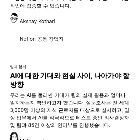
작업에 집중할 수 있습니다.
Akshay Kothari
Notion 공동 창업자
팀과 함께
AI에 대한 기대와 현실 사이, 나아가야 할
방향
우리는 AI를 둘러싼 기대가 팀의 실제 활용과 얼마나
일치하는지 확인하고자 했습니다. 설문조사는 전 세계
3,000명 이상의 지식 근로자를 대상으로 실시하고, 일
상 업무에서 AI를 적극적으로 테스트 중인 의사결정자
및 팀과 85건 이상의 인터뷰를 진행했습니다.