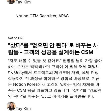
Tay Kim
Notion GTM Recruiter, APAC
Notion HQ
"샀다"를 "없으면 안 된다"로 바꾸는 사
람들 - 고객의 성공을 설계하는 CSM
"저도 해볼 수 있을 것 같아요." 권영일 님이 가장 좋아
하는 순간은 막막해하던 고객이 이 말을 꺼낼 때입니
다. Unity에서 프로젝트의 제안부터 개발, 실제 현장
적용까지 전 과정을 함께해온 경험을 바탕으로, 지금
은 Notion Korea에서 고객의 일하는 방식 자체를 바
꾸는 CSM 팀을 리드하고 있습니다. "샀다"를 "없으면
안 된다"로 바꾸는 일, 그 이야기를 들어봤습니다.
Tay Kim