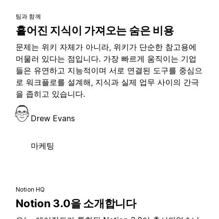
팀과 함께
흩어진 지식이 가져오는 숨은 비용
문제는 위키 자체가 아니라, 위키가 단순한 참고용에
머물러 있다는 점입니다. 가장 빠르게 움직이는 기업
들은 유연하고 지능적이며 서로 연결된 도구를 중심으
로 워크플로를 설계해, 지식과 실제 업무 사이의 간극
을 좁히고 있습니다.
Drew Evans
마케팅
Notion HQ
Notion 3.0을 소개합니다