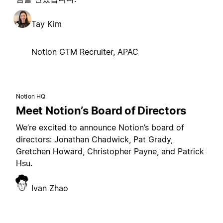
Tay Kim
Notion GTM Recruiter, APAC
Notion HQ
Meet Notion’s Board of Directors
We’re excited to announce Notion’s board of
directors: Jonathan Chadwick, Pat Grady,
Gretchen Howard, Christopher Payne, and Patrick
Hsu.
Ivan Zhao