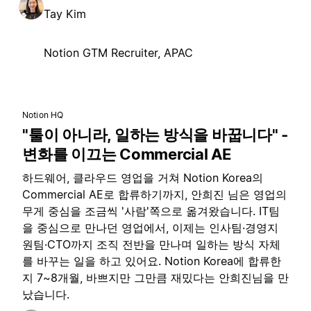
Tay Kim
Notion GTM Recruiter, APAC
Notion HQ
"툴이 아니라, 일하는 방식을 바꿉니다" -
변화를 이끄는 Commercial AE
하드웨어, 클라우드 영업을 거쳐 Notion Korea의
Commercial AE로 합류하기까지, 안희진 님은 영업의
무게 중심을 조금씩 '사람'쪽으로 옮겨왔습니다. IT팀
을 중심으로 만나던 영업에서, 이제는 인사팀·경영지
원팀·CTO까지 조직 전반을 만나며 일하는 방식 자체
를 바꾸는 일을 하고 있어요. Notion Korea에 합류한
지 7~8개월, 바쁘지만 그만큼 재밌다는 안희진님을 만
났습니다.