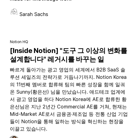
Sarah Sachs
Notion HQ
[Inside Notion] "도구 그 이상의 변화를
설계합니다" 레거시를 바꾸는 일
빠르게 돌아가는 광고 영업의 세계에서 B2B SaaS 솔
루션 세일즈의 전략가로 거듭나기까지. Notion Korea
의 11번째 멤버로 합류해 팀의 빠른 성장을 함께 일궈
온 Sunny(황은선) 님을 만났습니다. 애드테크 업계에
서 광고 영업을 하다 Notion Korea에 AE로 합류한 황
은선님은 지난 2년간 Commercial AE를 거쳐, 현재는
Mid-Market AE로서 금융권·제조업 등 전통 산업 기업
들이 Notion을 통해 일하는 방식을 혁신하는 현장을
이끌고 있습니다.