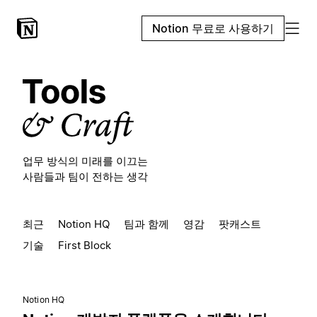
Notion 무료로 사용하기
업무 방식의 미래를 이끄는
사람들과 팀이 전하는 생각
최근
Notion HQ
팀과 함께
영감
팟캐스트
기술
First Block
Notion HQ