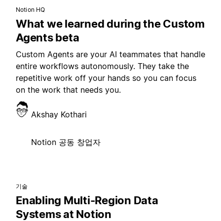
Notion HQ
What we learned during the Custom
Agents beta
Custom Agents are your AI teammates that handle
entire workflows autonomously. They take the
repetitive work off your hands so you can focus
on the work that needs you.
Akshay Kothari
Notion 공동 창업자
기술
Enabling Multi-Region Data
Systems at Notion