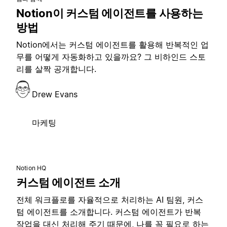
Notion이 커스텀 에이전트를 사용하는
방법
Notion에서는 커스텀 에이전트를 활용해 반복적인 업
무를 어떻게 자동화하고 있을까요? 그 비하인드 스토
리를 살짝 공개합니다.
Drew Evans
마케팅
Notion HQ
커스텀 에이전트 소개
전체 워크플로를 자율적으로 처리하는 AI 팀원, 커스
텀 에이전트를 소개합니다. 커스텀 에이전트가 반복
작업을 대신 처리해 주기 때문에, 나를 꼭 필요로 하는