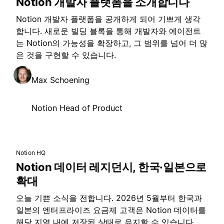
Notion 개발자 플랫폼을 소개합니다
Notion 개발자 플랫폼을 공개하게 되어 기쁘게 생각
합니다. 새로운 빌딩 블록을 통해 개발자와 에이전트
는 Notion의 가능성을 확장하고, 그 범위를 넘어 더 많
은 것을 구현할 수 있습니다.
Max Schoening
Notion Head of Product
Notion HQ
Notion 데이터 레지던시, 한국·일본으로
확대
오늘 기쁜 소식을 전합니다. 2026년 5월부터 한국과
일본의 엔터프라이즈 요금제 고객은 Notion 데이터를
해당 지역 내에 저장된 상태로 유지할 수 있습니다.