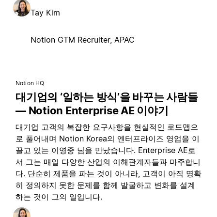
Tay Kim
Notion GTM Recruiter, APAC
Notion HQ
대기업의 ‘일하는 방식’을 바꾸는 사람들
— Notion Enterprise AE 이야기
대기업 고객의 복잡한 요구사항을 현실적인 로드맵으
로 풀어내며 Notion Korea의 엔터프라이즈 영업을 이
끌고 있는 이영중 님을 만났습니다. Enterprise AE로
서 그는 매일 다양한 산업의 이해관계자들과 마주합니
다. 단순히 제품을 파는 것이 아니라, 고객이 아직 명확
히 정의하지 못한 문제를 함께 발굴하고 변화를 설계
하는 것이 그의 일입니다.