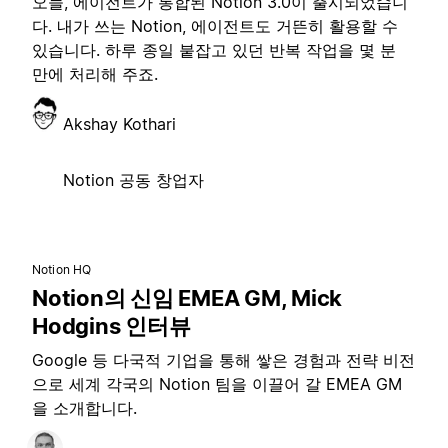
오늘, 에이전트가 통합된 Notion 3.0이 출시되었습니
다. 내가 쓰는 Notion, 에이전트도 거뜬히 활용할 수
있습니다. 하루 종일 붙잡고 있던 반복 작업을 몇 분
만에 처리해 주죠.
Akshay Kothari
Notion 공동 창업자
Notion HQ
Notion의 신임 EMEA GM, Mick
Hodgins 인터뷰
Google 등 다국적 기업을 통해 쌓은 경험과 전략 비전
으로 세계 각국의 Notion 팀을 이끌어 갈 EMEA GM
을 소개합니다.