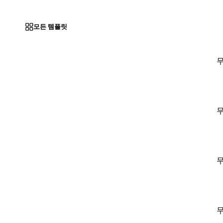
모든 템플릿