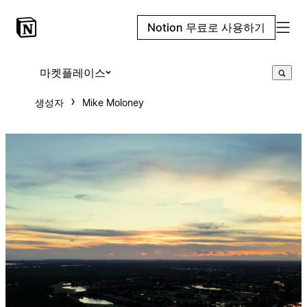
Notion 무료로 사용하기
마켓플레이스
생성자
Mike Moloney