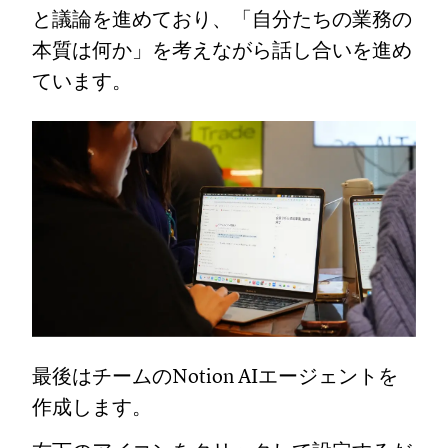
と議論を進めており、「自分たちの業務の
本質は何か」を考えながら話し合いを進め
ています。
最後はチームのNotion AIエージェントを
作成します。