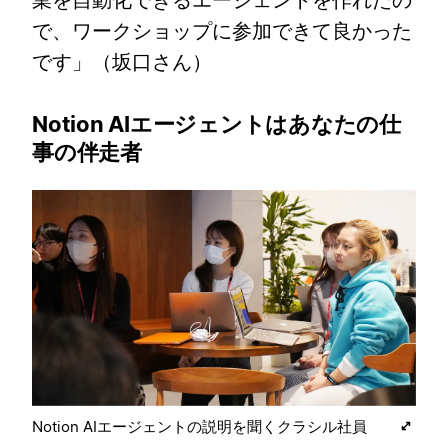
業を自動化できるエージェントを作れたの
で、ワークショップに参加できて良かった
です」（坂口さん）
Notion AIエージェントはあなたの仕
事の伴走者
Notion AIエージェントの説明を聞くクラシル社員