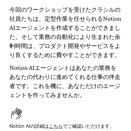
今回のワークショップを受けたクラシルの
社員たちは、定型作業を任せられるNotion
AIエージェントを作成することができまし
た。そして業務の自動化により生まれた余
剰時間は、プロダクト開発やサービスをよ
り良くするために費やすことができます。
Notion AIエージェントはあなたの業務を
あなたの代わりに進めてくれる仕事の伴走
者です。これを機に、あなただけのエージ
ェントを作ってみませんか。
Notion AIの詳細は
こちら
でご確認いただけます。