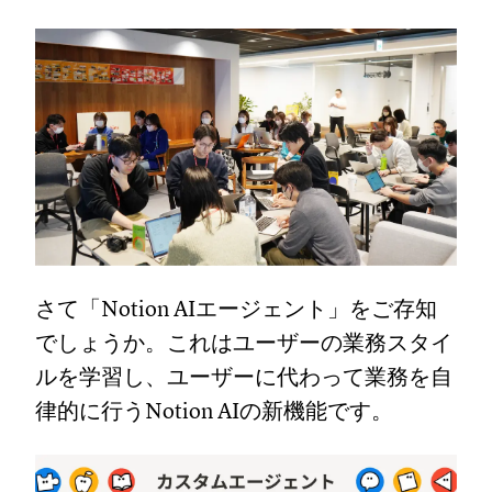
さて「Notion AIエージェント」をご存知
でしょうか。これはユーザーの業務スタイ
ルを学習し、ユーザーに代わって業務を自
律的に行うNotion AIの新機能です。