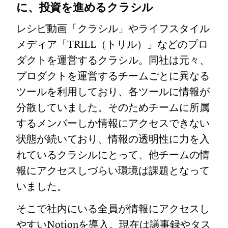
に、投資を進めるクラシル
レシピ動画「クラシル」やライフスタイル
メディア「TRILL（トリル）」などのプロ
ダクトを運営するクラシル。同社は元々、
プロダクトを運営するチームごとに異なる
ツールを利用しており、各ツールに情報が
分散していました。そのためチームに所属
するメンバーしか情報にアクセスできない
状態が続いており、情報の透明性に力を入
れているクラシルにとって、他チームの情
報にアクセスしづらい環境は課題となって
いました。
そこで社内にいる全員が情報にアクセスし
やすいNotionを導入。現在は議事録やタス