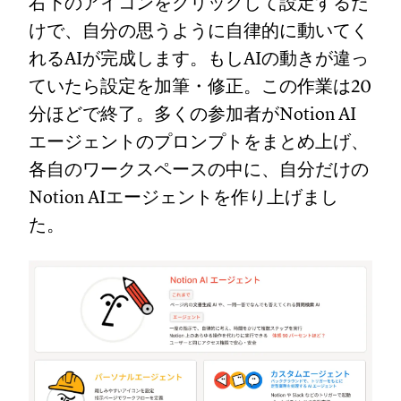
右下のアイコンをクリックして設定するだ
けで、自分の思うように自律的に動いてく
れるAIが完成します。もしAIの動きが違っ
ていたら設定を加筆・修正。この作業は20
分ほどで終了。多くの参加者がNotion AI
エージェントのプロンプトをまとめ上げ、
各自のワークスペースの中に、自分だけの
Notion AIエージェントを作り上げまし
た。