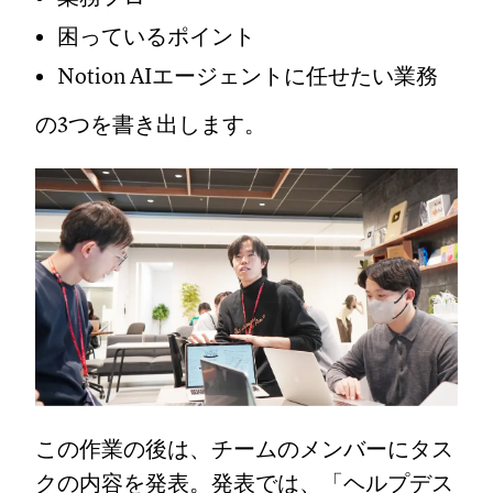
困っているポイント
Notion AIエージェントに任せたい業務
の3つを書き出します。
この作業の後は、チームのメンバーにタス
クの内容を発表。発表では、「ヘルプデス