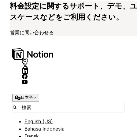
料金設定に関するサポート、デモ、
スケースなどをご利用ください。
営業に問い合わせる
日本語
English (US)
Bahasa Indonesia
Dansk