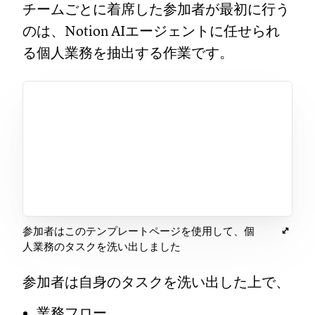
チームごとに着席した参加者が最初に行う
のは、Notion AIエージェントに任せられ
る個人業務を抽出する作業です。
参加者はこのテンプレートページを使用して、個
人業務のタスクを洗い出しました
参加者は自身のタスクを洗い出した上で、
業務フロー