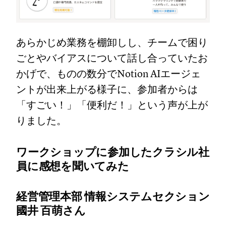
あらかじめ業務を棚卸しし、チームで困り
ごとやバイアスについて話し合っていたお
かげで、ものの数分でNotion AIエージェ
ントが出来上がる様子に、参加者からは
「すごい！」「便利だ！」という声が上が
りました。
ワークショップに参加したクラシル社
員に感想を聞いてみた
経営管理本部 情報システムセクション
國井 百萌さん