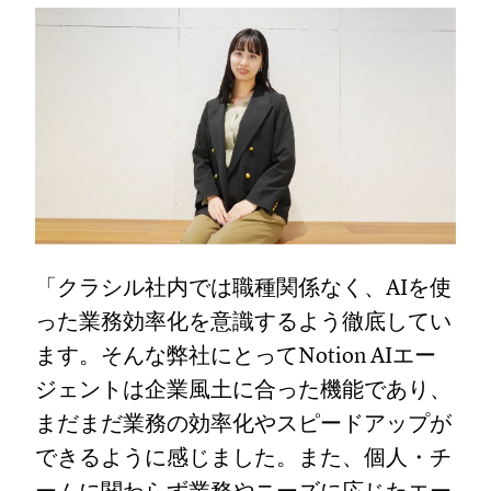
「クラシル社内では職種関係なく、AIを使
った業務効率化を意識するよう徹底してい
ます。そんな弊社にとってNotion AIエー
ジェントは企業風土に合った機能であり、
まだまだ業務の効率化やスピードアップが
できるように感じました。また、個人・チ