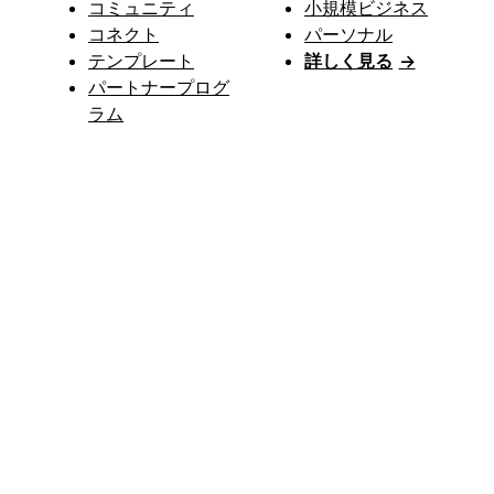
コミュニティ
小規模ビジネス
コネクト
パーソナル
テンプレート
詳しく見る
→
パートナープログ
ラム