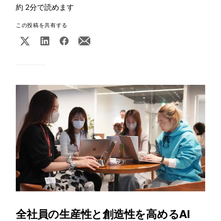
約 2分で読めます
この投稿を共有する
全社員の生産性と創造性を高めるAI