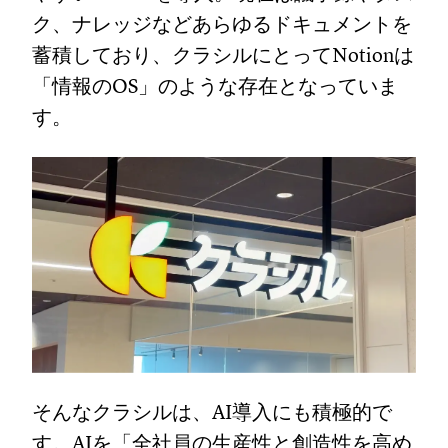
ク、ナレッジなどあらゆるドキュメントを
蓄積しており、クラシルにとってNotionは
「情報のOS」のような存在となっていま
す。
そんなクラシルは、AI導入にも積極的で
す。AIを「全社員の生産性と創造性を高め