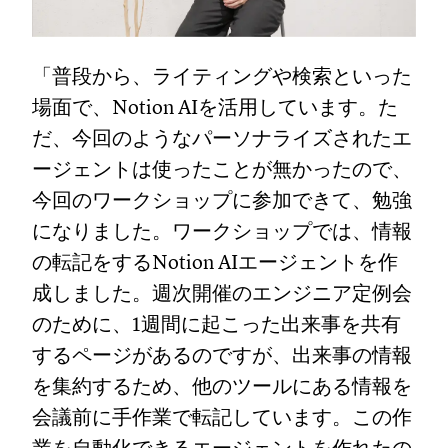
「普段から、ライティングや検索といった
場面で、Notion AIを活用しています。た
だ、今回のようなパーソナライズされたエ
ージェントは使ったことが無かったので、
今回のワークショップに参加できて、勉強
になりました。ワークショップでは、情報
の転記をするNotion AIエージェントを作
成しました。週次開催のエンジニア定例会
のために、1週間に起こった出来事を共有
するページがあるのですが、出来事の情報
を集約するため、他のツールにある情報を
会議前に手作業で転記しています。この作