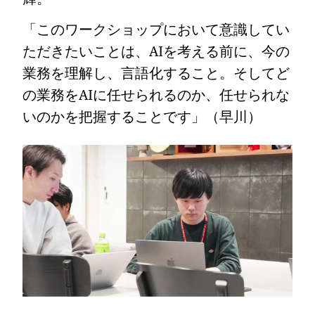
「このワークショップにおいて意識してい
ただきたいことは、AIを考える前に、今の
業務を理解し、言語化すること。そしてど
の業務をAIに任せられるのか、任せられな
いのかを把握することです」（早川）