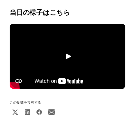
当日の様子はこちら
再生
この投稿を共有する