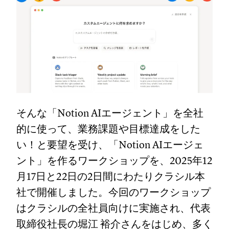
そんな「Notion AIエージェント」を全社
的に使って、業務課題や目標達成をした
い！と要望を受け、「Notion AIエージェ
ント」を作るワークショップを、2025年12
月17日と22日の2日間にわたりクラシル本
社で開催しました。今回のワークショップ
はクラシルの全社員向けに実施され、代表
取締役社長の堀江 裕介さんをはじめ、多く