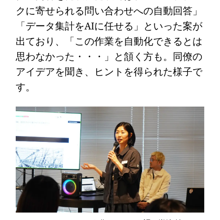
クに寄せられる問い合わせへの自動回答」
「データ集計をAIに任せる」といった案が
出ており、「この作業を自動化できるとは
思わなかった・・・」と頷く方も。同僚の
アイデアを聞き、ヒントを得られた様子で
す。