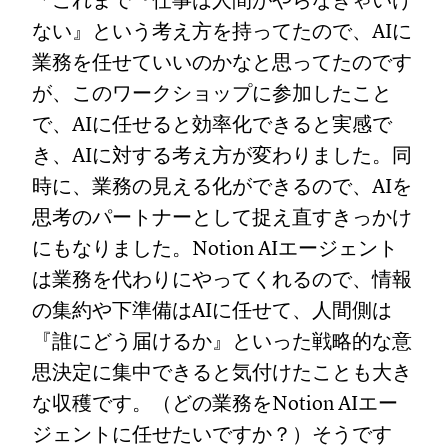
「これまで『仕事は人間がやらなきゃいけ
ない』という考え方を持ってたので、AIに
業務を任せていいのかなと思ってたのです
が、このワークショップに参加したこと
で、AIに任せると効率化できると実感で
き、AIに対する考え方が変わりました。同
時に、業務の見える化ができるので、AIを
思考のパートナーとして捉え直すきっかけ
にもなりました。Notion AIエージェント
は業務を代わりにやってくれるので、情報
の集約や下準備はAIに任せて、人間側は
『誰にどう届けるか』といった戦略的な意
思決定に集中できると気付けたことも大き
な収穫です。（どの業務をNotion AIエー
ジェントに任せたいですか？）そうです