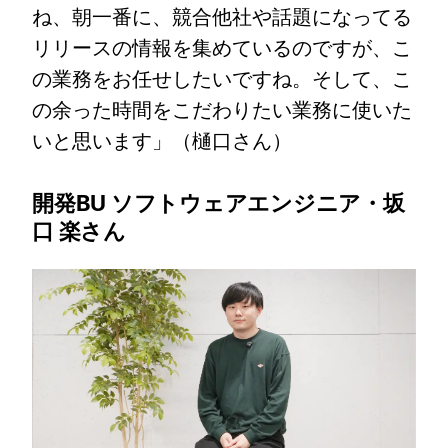
ね、朝一番に、競合他社や話題になってる
リリースの情報を集めているのですが、こ
の業務をお任せしたいですね。そして、こ
の余った時間をこだわりたい業務に使いた
いと思います」（樋口さん）
開発BU ソフトウェアエンジニア・坂
口 楽さん