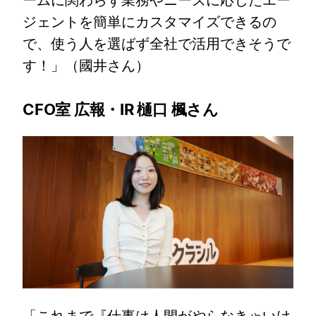
ームに関わらず業務やニーズに応じたエー
ジェントを簡単にカスタマイズできるの
で、使う人を選ばず全社で活用できそうで
す！」（國井さん）
CFO室 広報・IR 樋口 楓さん