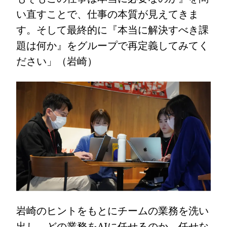
い直すことで、仕事の本質が見えてきま
す。そして最終的に『本当に解決すべき課
題は何か』をグループで再定義してみてく
ださい」（岩崎）
岩崎のヒントをもとにチームの業務を洗い
出し、どの業務をAIに任せるのか、任せな