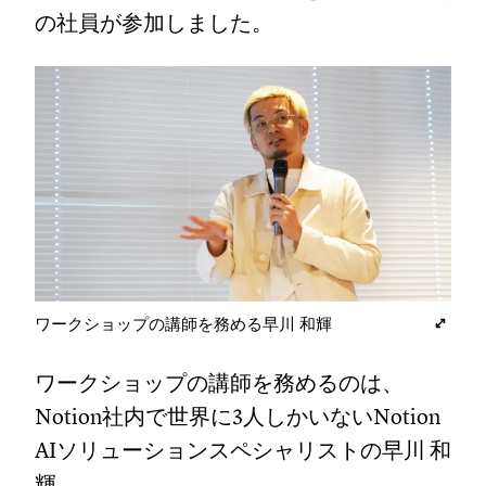
の社員が参加しました。
ワークショップの講師を務める早川 和輝
ワークショップの講師を務めるのは、
Notion社内で世界に3人しかいないNotion
AIソリューションスペシャリストの早川 和
輝。