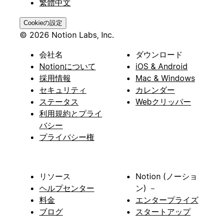
繁體中文
Cookieの設定
© 2026 Notion Labs, Inc.
会社名
ダウンロード
Notionについて
iOS & Android
採用情報
Mac & Windows
セキュリティ
カレンダー
ステータス
Webクリッパー
利用規約とプライ
バシー
プライバシー権
リソース
Notion (ノーショ
ヘルプセンター
ン) －
料金
エンタープライズ
ブログ
スタートアップ