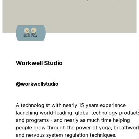
Workwell Studio
@workwellstudio
A technologist with nearly 15 years experience
launching world-leading, global technology product
and programs - and nearly as much time helping
people grow through the power of yoga, breathwor
and nervous system regulation techniques.