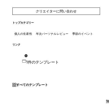
クリエイターに問い合わせ
トップカテゴリー
個人の生産性
年次パーソナルレビュー
季節のイベント
リンク
1件のテンプレート
すべてのテンプレート