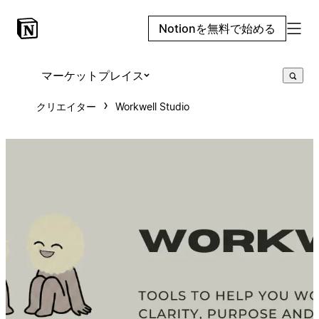
Notionを無料で始める
マーケットプレイス
クリエイター
Workwell Studio