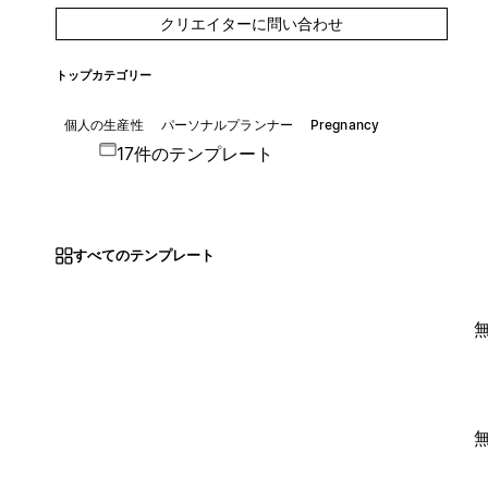
クリエイターに問い合わせ
トップカテゴリー
個人の生産性
パーソナルプランナー
Pregnancy
17件のテンプレート
すべてのテンプレート