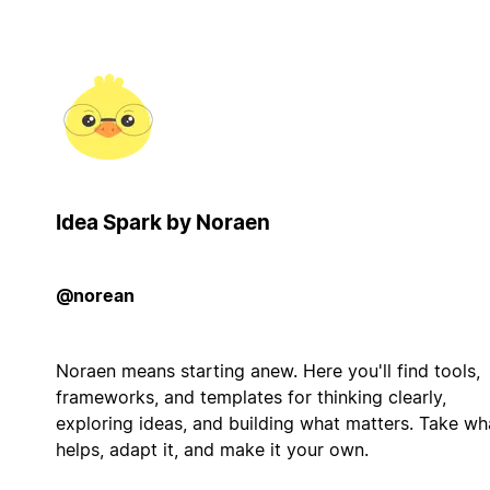
Idea Spark by Noraen
@norean
Noraen means starting anew. Here you'll find tools,
frameworks, and templates for thinking clearly,
exploring ideas, and building what matters. Take wh
helps, adapt it, and make it your own.