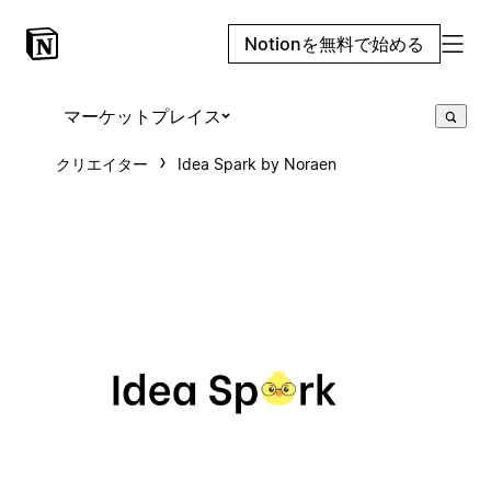
Notionを無料で始める
マーケットプレイス
クリエイター
Idea Spark by Noraen