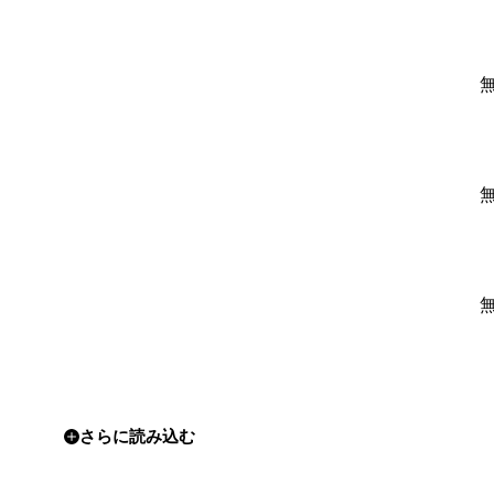
さらに読み込む