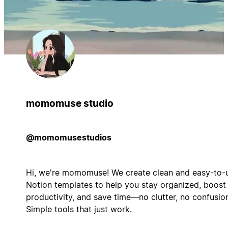
momomuse studio
@momomusestudios
Hi, we're momomuse! We create clean and easy-to-
Notion templates to help you stay organized, boost
productivity, and save time—no clutter, no confusio
Simple tools that just work.