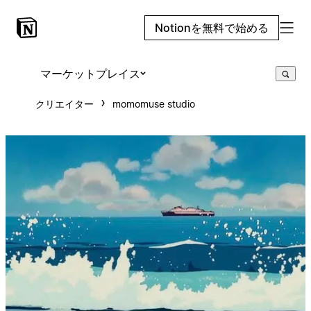
Notionを無料で始める
マーケットプレイス
クリエイター
momomuse studio