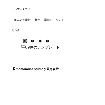
トップカテゴリー
個人の生産性
新年
季節のイベント
リンク
89件のテンプレート
momomuse studioが固定表示