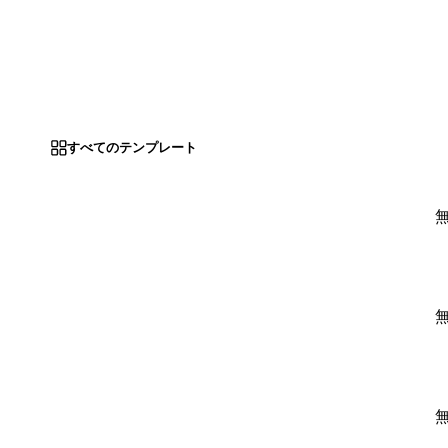
すべてのテンプレート