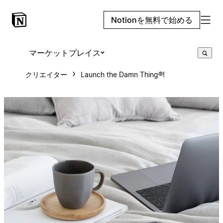
Notionを無料で始める
マーケットプレイス
クリエイター
Launch the Damn Thing®!