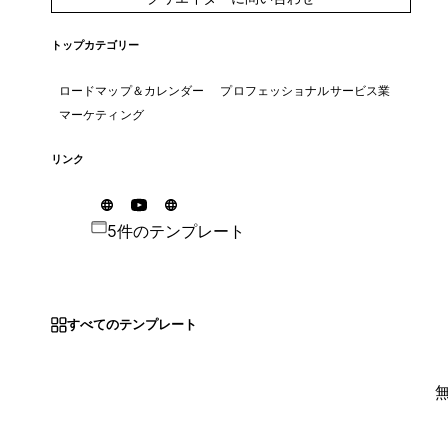
トップカテゴリー
ロードマップ＆カレンダー
プロフェッショナルサービス業
マーケティング
リンク
5件のテンプレート
すべてのテンプレート