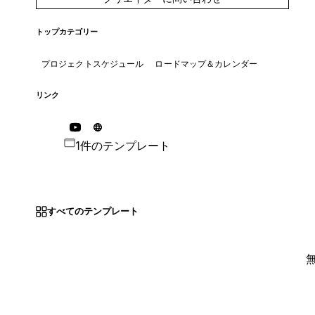
トップカテゴリー
プロジェクトスケジュール
ロードマップ＆カレンダー
リンク
1件のテンプレート
すべてのテンプレート