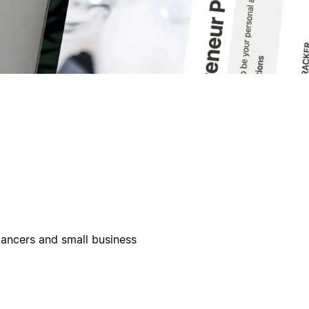
lancers and small business