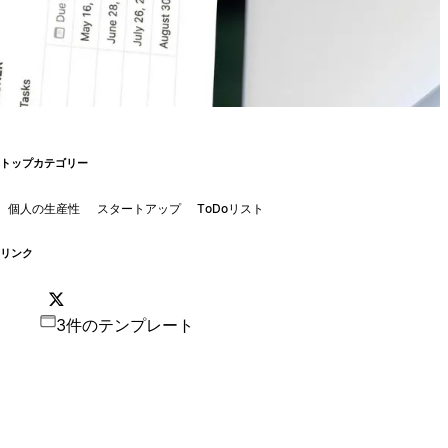
トップカテゴリー
個人の生産性
スタートアップ
ToDoリスト
リンク
3件のテンプレート