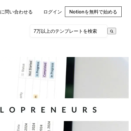
に問い合わせる
ログイン
Notionを無料で始める