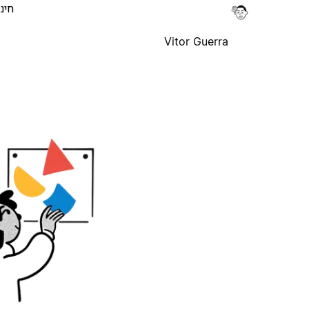
חינ
Vitor Guerra