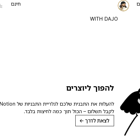
ם
חינם
WITH DAJO
להפוך ליוצרים
לקבל תשלום – הכול תוך כמה לחיצות בלבד.
לצאת לדרך
→