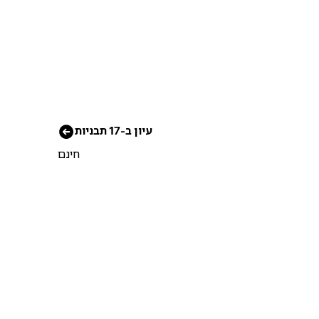
עיון ב-17 תבניות
חינם