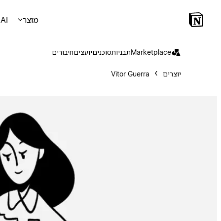
מוצר
AI
Marketplace
תבניות
סוכנים
יועצים
חיבורים
יוצרים
Vitor Guerra