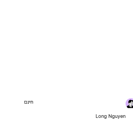
חינם
Long Nguyen