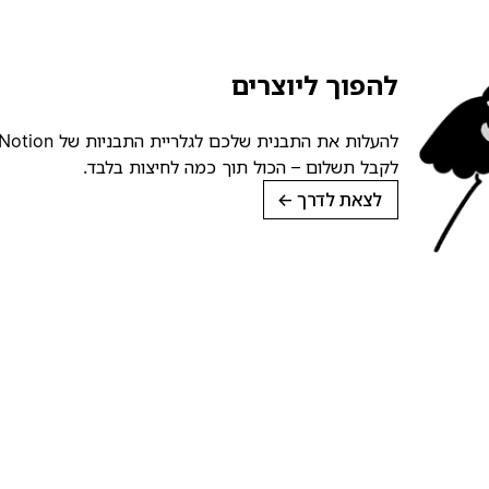
להפוך ליוצרים
לקבל תשלום – הכול תוך כמה לחיצות בלבד.
לצאת לדרך
→