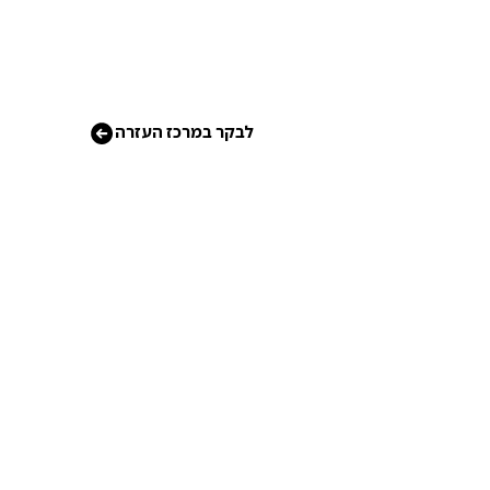
לבקר במרכז העזרה