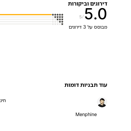
דירוגים וביקורות
5.0
5
מבוסס על 3 דירוגים
עוד תבניות דומות
חינ
Menphine