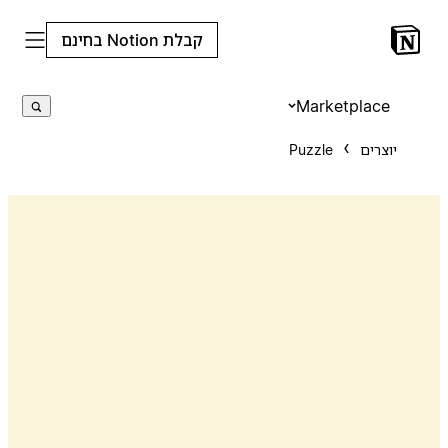
קבלת Notion בחינם
Marketplace
יוצרים
Puzzle