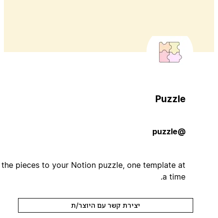
Puzzle
@puzzle
Find the pieces to your Notion puzzle, one template at
a time.
יצירת קשר עם היוצר/ת