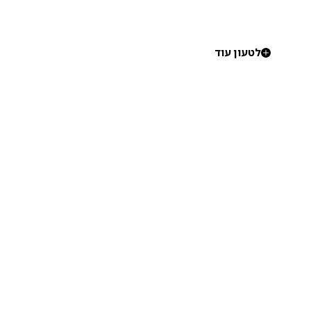
לטעון עוד