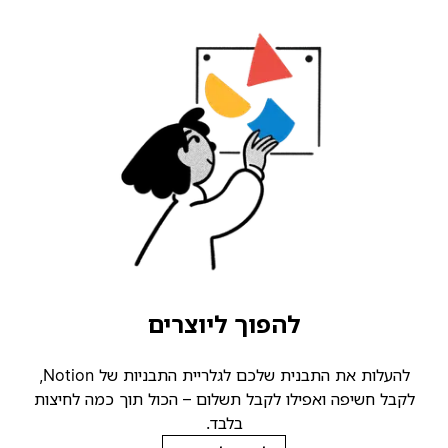
להפוך ליוצרים
להעלות את התבנית שלכם לגלריית התבניות של Notion,
קבל חשיפה ואפילו לקבל תשלום – הכול תוך כמה לחיצות
בלבד.