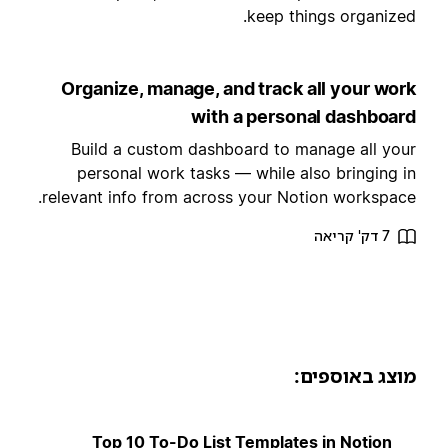
keep things organized
Organize, manage, and track all your wor
with a personal dashboar
Build a custom dashboard to manage all you
personal work tasks — while also bringing i
relevant info from across your Notion workspace
7 דק' קריאה
וצג באוספים:
Top 10 To-Do List Templates in Notion