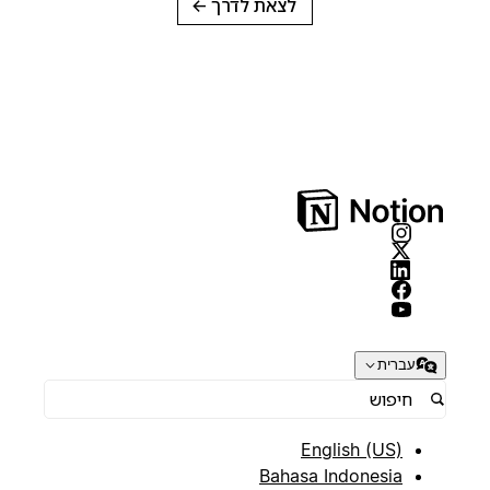
לצאת לדרך
→
עברית
English (US)
Bahasa Indonesia