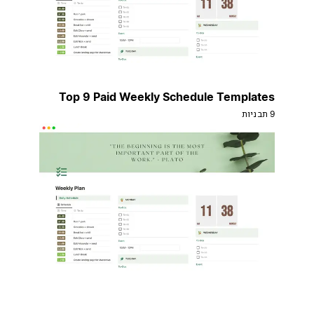
Top 9 Paid Weekly Schedule Templates
9 תבניות