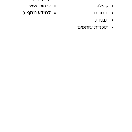
קהילה
שימוש אישי
חיבורים
למידע נוסף
→
תבניות
תוכניות שותפים