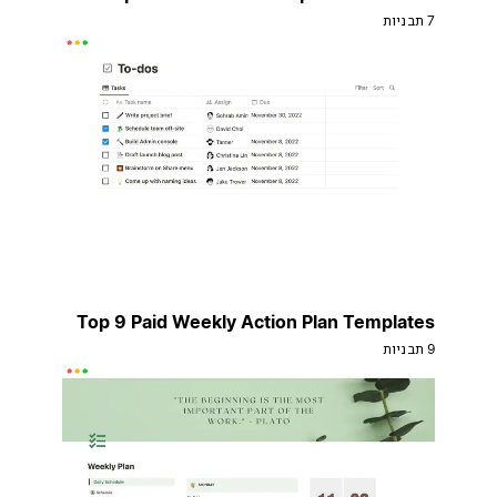
7 תבניות
Top 9 Paid Weekly Action Plan Templates
9 תבניות