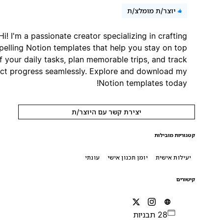
יוצר/ת מומלצ/ת
Hi! I'm a passionate creator specializing in crafting
compelling Notion templates that help you stay on top
of your daily tasks, plan memorable trips, and track
project progress seamlessly. Explore and download my
Notion templates today!
יצירת קשר עם היוצר/ת
קטגוריות מובילות
יעילות אישית
יומן תכנון אישי
עונתי
קישורים
28 תבניות