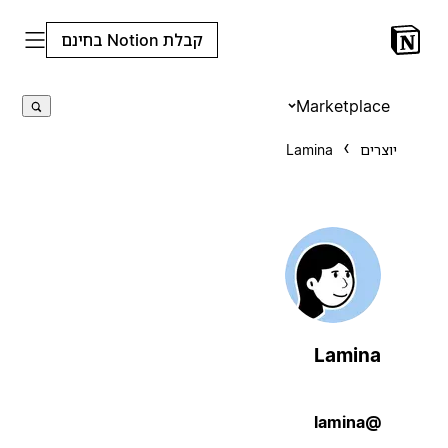
קבלת Notion בחינם
Marketplace
יוצרים
Lamina
Lamina
@lamina