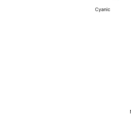
Cyanic