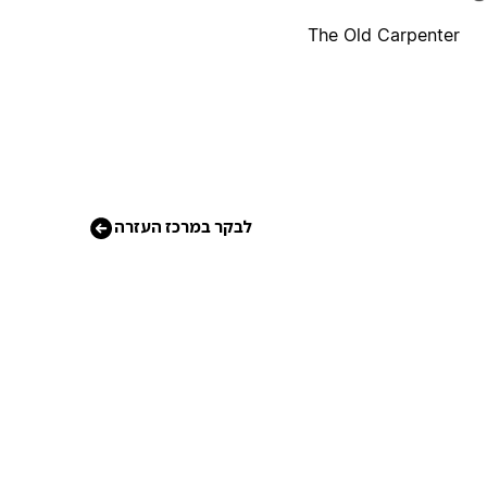
The Old Carpenter
לבקר במרכז העזרה