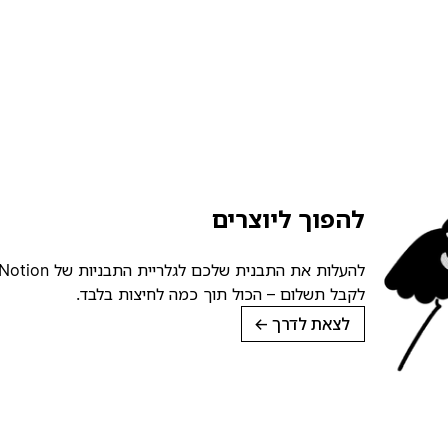
להפוך ליוצרים
לקבל תשלום – הכול תוך כמה לחיצות בלבד.
לצאת לדרך
→