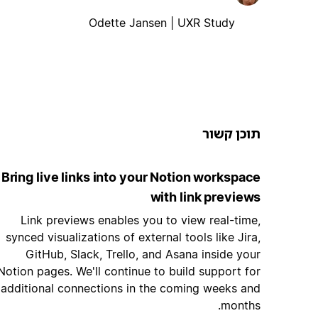
Odette Jansen | UXR Study
תוכן קשור
Bring live links into your Notion workspace
with link previews
Link previews enables you to view real-time,
synced visualizations of external tools like Jira,
GitHub, Slack, Trello, and Asana inside your
Notion pages. We'll continue to build support for
additional connections in the coming weeks and
months.