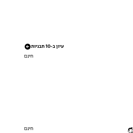
עיון ב-10 תבניות
חינם
חינם