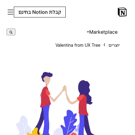
קבלת Notion בחינם
Marketplace
יוצרים
Valentina from UX Tree