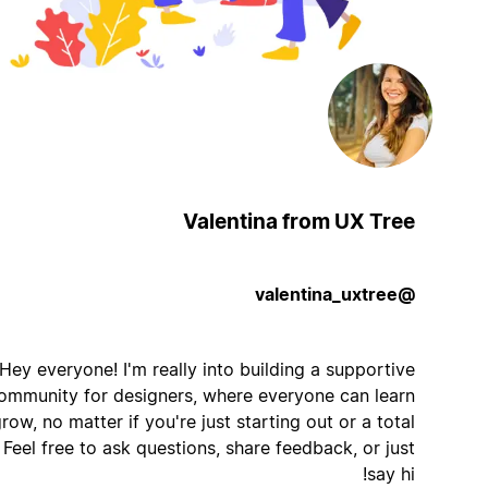
Valentina from UX Tree
@valentina_uxtree
Hey everyone! I'm really into building a supportive
community for designers, where everyone can learn
and grow, no matter if you're just starting out or a total
pro! Feel free to ask questions, share feedback, or just
say hi!