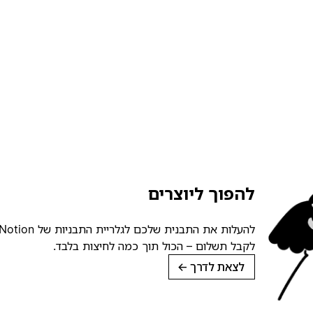
להפוך ליוצרים
לקבל תשלום – הכול תוך כמה לחיצות בלבד.
לצאת לדרך
→