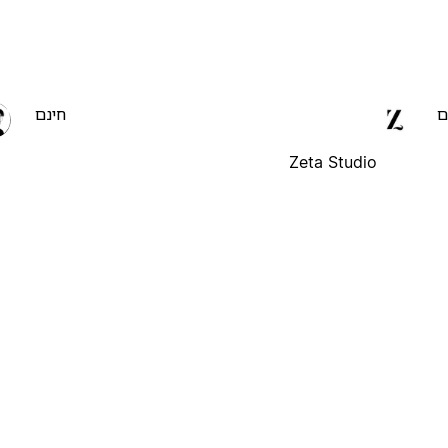
ם
חינם
Zeta Studio