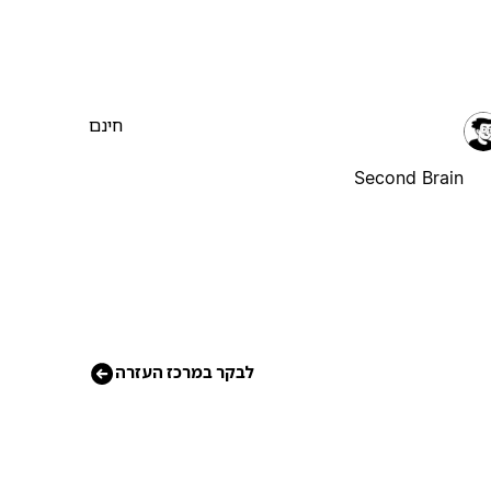
חינם
Second Brain
לבקר במרכז העזרה