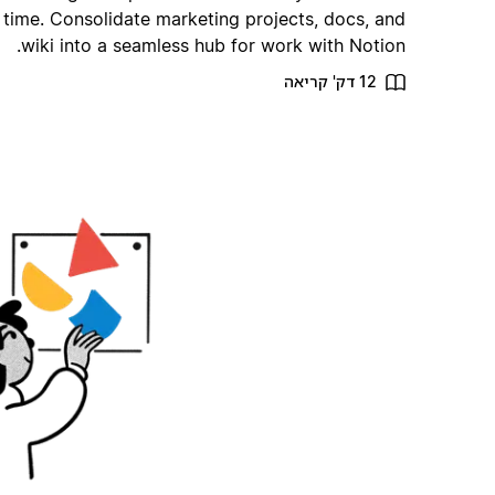
time. Consolidate marketing projects, docs, and
wiki into a seamless hub for work with Notion.
12 דק' קריאה