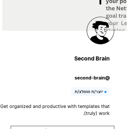
Second Brain
@second-brain
יוצר/ת מומלצ/ת
Get organized and productive with templates that
(truly) work.