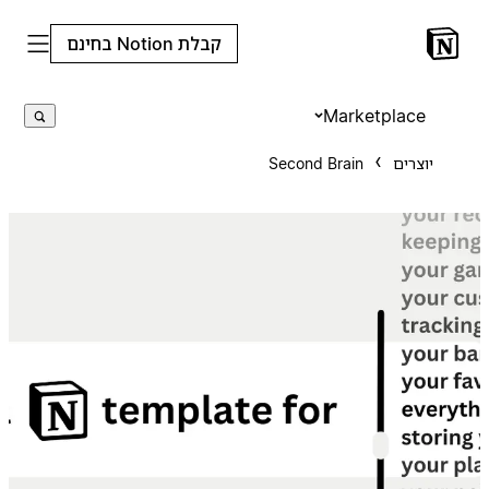
קבלת Notion בחינם
Marketplace
יוצרים
Second Brain