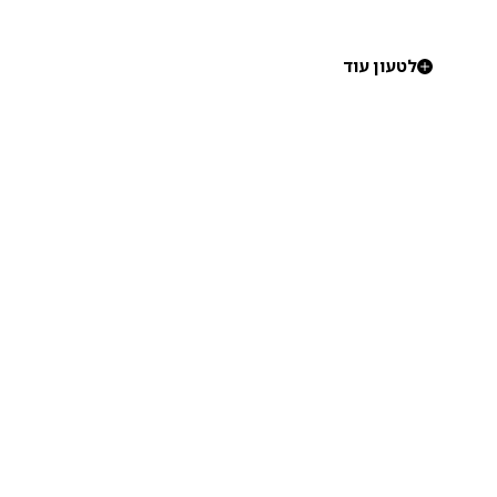
לטעון עוד