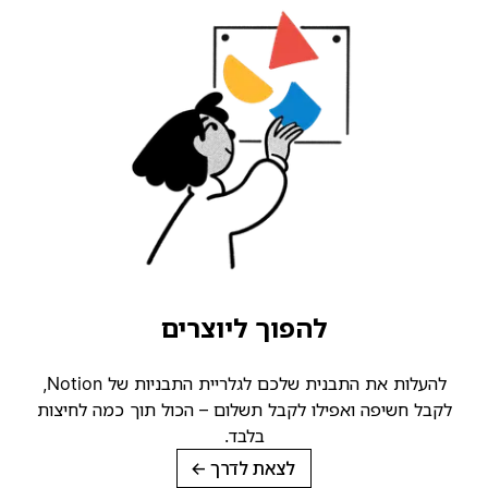
להפוך ליוצרים
להעלות את התבנית שלכם לגלריית התבניות של Notion,
קבל חשיפה ואפילו לקבל תשלום – הכול תוך כמה לחיצות
בלבד.
לצאת לדרך
→