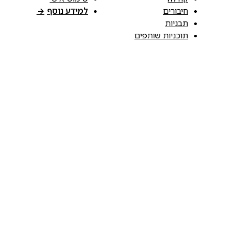
חיבורים
למידע נוסף
→
תבניות
תוכניות שותפים