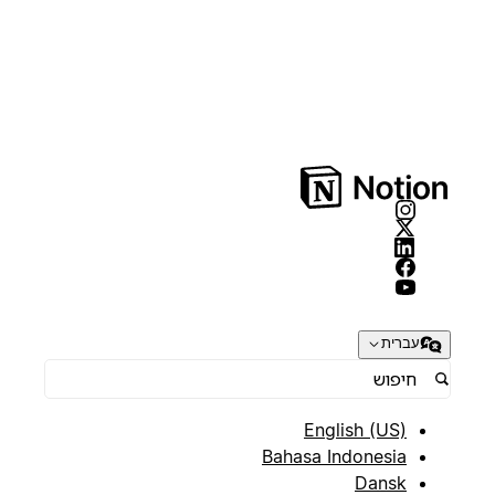
עברית
English (US)
Bahasa Indonesia
Dansk