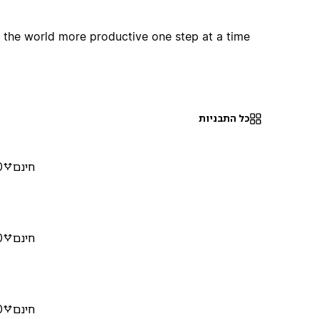
 the world more productive one step at a time
כל התבניות
חינם
0
חינם
0
חינם
0