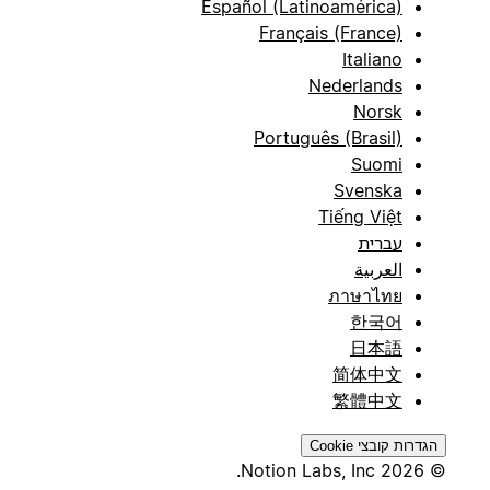
Español (Latinoamérica)
Français (France)
Italiano
Nederlands
Norsk
Português (Brasil)
Suomi
Svenska
Tiếng Việt
עברית
العربية
ภาษาไทย
한국어
日本語
简体中文
繁體中文
הגדרות קובצי Cookie
© 2026 Notion Labs, Inc.