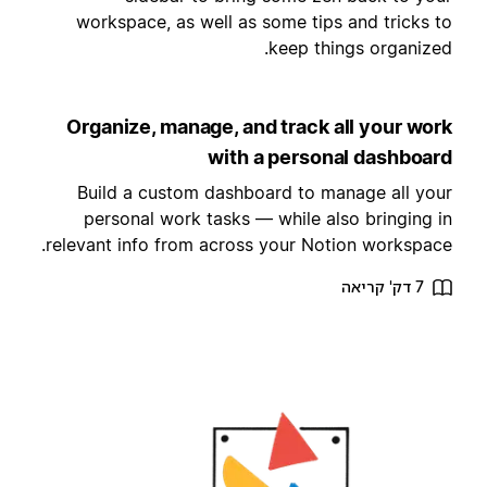
workspace, as well as some tips and tricks t
keep things organized
Organize, manage, and track all your wor
with a personal dashboar
Build a custom dashboard to manage all you
personal work tasks — while also bringing i
relevant info from across your Notion workspace
7 דק' קריאה