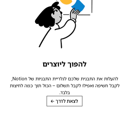
להפוך ליוצרים
להעלות את התבנית שלכם לגלריית התבניות של Notion,
קבל חשיפה ואפילו לקבל תשלום – הכול תוך כמה לחיצות
בלבד.
לצאת לדרך
→