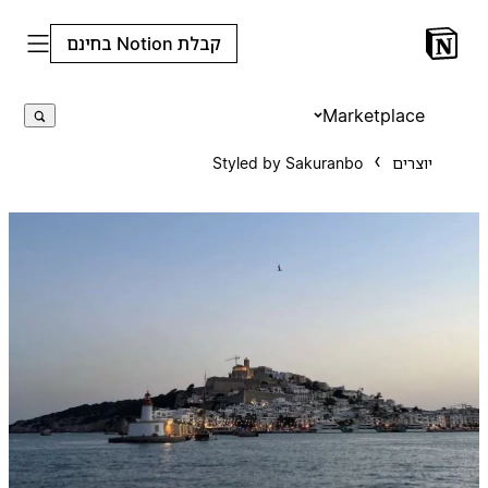
קבלת Notion בחינם
Marketplace
יוצרים
Styled by Sakuranbo