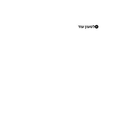
לטעון עוד