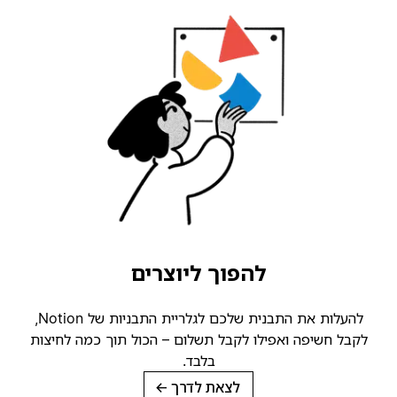
להפוך ליוצרים
להעלות את התבנית שלכם לגלריית התבניות של Notion,
קבל חשיפה ואפילו לקבל תשלום – הכול תוך כמה לחיצות
בלבד.
לצאת לדרך
→