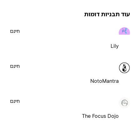
וד תבניות דומות
חינם
Lily
חינם
NotoMantra
חינם
The Focus Dojo