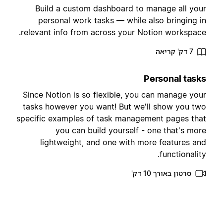
Build a custom dashboard to manage all you
personal work tasks — while also bringing i
relevant info from across your Notion workspace
7 דק' קריאה
Personal task
Since Notion is so flexible, you can manage you
tasks however you want! But we'll show you tw
specific examples of task management pages tha
you can build yourself - one that's mor
lightweight, and one with more features an
functionality
סרטון באורך 10 דק'