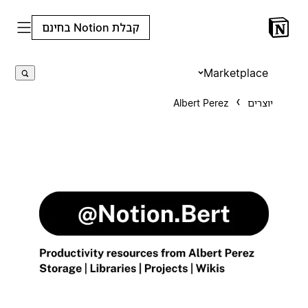
קבלת Notion בחינם
Marketplace
יוצרים
Albert Perez