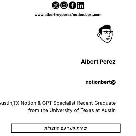
Albert Perez
@notionbert
Austin,TX Notion & GPT Specialist Recent Graduate
from the University of Texas at Austin
יצירת קשר עם היוצר/ת