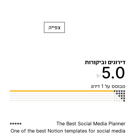
צפייה
ירוגים וביקורות
5.
5
בוסס על 1 דירוג
The Best Social Media Planne
One of the best Notion templates for social medi