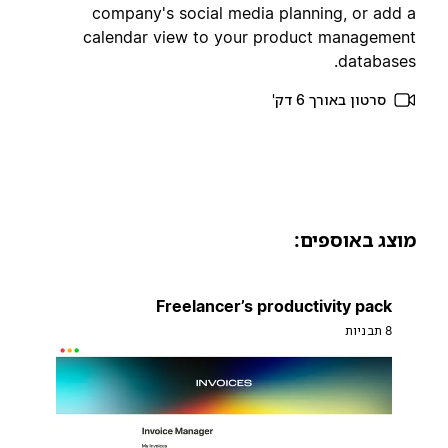
company's social media planning, or add 
calendar view to your product managemen
databases
סרטון באורך 6 דק'
וצג באוספים:
Freelancer’s productivity pack
8 תבניות