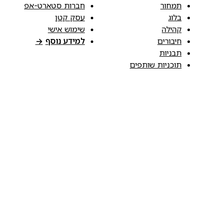
תמחור
חברות סטארט-אפ
בלוג
עסק קטן
קהילה
שימוש אישי
חיבורים
למידע נוסף
→
תבניות
תוכניות שותפים