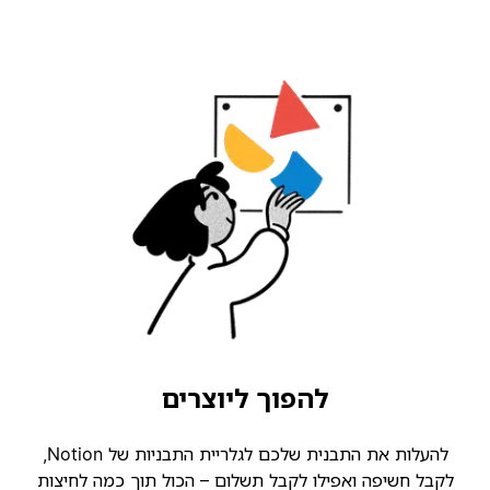
להפוך ליוצרים
להעלות את התבנית שלכם לגלריית התבניות של Notion,
קבל חשיפה ואפילו לקבל תשלום – הכול תוך כמה לחיצות