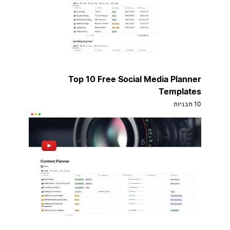
Top 10 Free Social Media Planner
Templates
10 תבניות