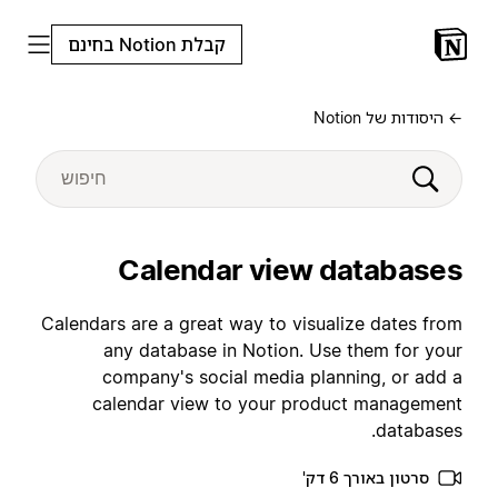
קבלת Notion בחינם
← היסודות של Notion
Calendar view databases
Calendars are a great way to visualize dates from
any database in Notion. Use them for your
company's social media planning, or add a
calendar view to your product management
databases.
סרטון באורך 6 דק'