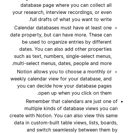
database page where you can collect all
your research, interview recordings, or even
full drafts of what you want to write.
Calendar databases must have at least one
date property, but can have more. These can
be used to organize entries by different
dates. You can also add other properties
such as text, numbers, single-select menus,
multi-select menus, dates, people and more.
Notion allows you to choose a monthly or
weekly calendar view for your database, and
you can decide how your database pages
open up when you click on them.
Remember that calendars are just one of
multiple kinds of database views you can
create with Notion. You can also view this same
data in custom-built table views, lists, boards,
and switch seamlessly between them by