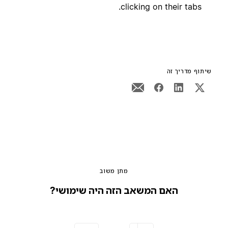
clicking on their tabs.
שיתוף מדריך זה
מתן משוב
האם המשאב הזה היה שימושי?