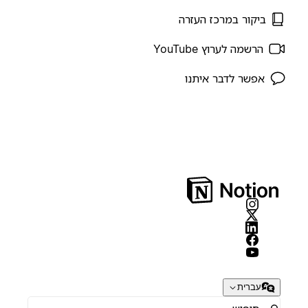
ביקור במרכז העזרה
הרשמה לערוץ YouTube
אפשר לדבר איתנו
עברית