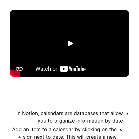
הפעלה
In Notion, calendars are databases that allow
you to organize information by date.
Add an item to a calendar by clicking on the
+ sign next to date. This will create a new