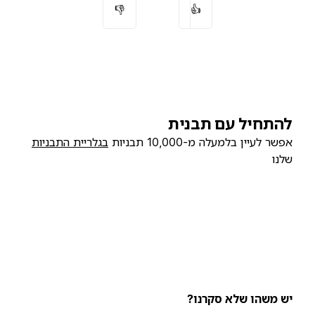
👎
👍
להתחיל עם תבנית
אפשר לעיין בלמעלה מ-10,000 תבניות
בגלריית התבניות
שלנו
יש משהו שלא סקרנו?